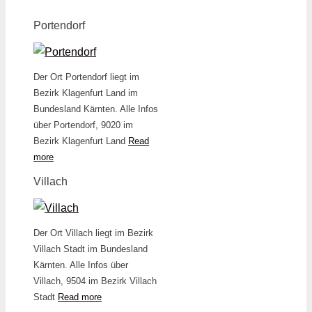
Portendorf
Der Ort Portendorf liegt im
Bezirk Klagenfurt Land im
Bundesland Kärnten. Alle Infos
über Portendorf, 9020 im
Bezirk Klagenfurt Land
Read
more
Villach
Der Ort Villach liegt im Bezirk
Villach Stadt im Bundesland
Kärnten. Alle Infos über
Villach, 9504 im Bezirk Villach
Stadt
Read more