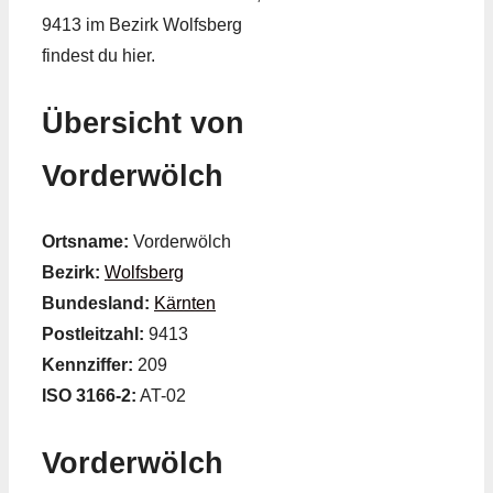
9413 im Bezirk Wolfsberg
findest du hier.
Übersicht von
Vorderwölch
Ortsname:
Vorderwölch
Bezirk:
Wolfsberg
Bundesland:
Kärnten
Postleitzahl:
9413
Kennziffer:
209
ISO 3166-2:
AT-02
Vorderwölch