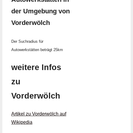
der Umgebung von
Vorderwölch
Der Suchradius für
Autowerkstätten beträgt 25km
weitere Infos
zu
Vorderwölch
Artikel zu Vorderwölch auf
Wikipedia