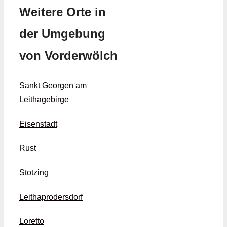
Weitere Orte in
der Umgebung
von Vorderwölch
Sankt Georgen am
Leithagebirge
Eisenstadt
Rust
Stotzing
Leithaprodersdorf
Loretto