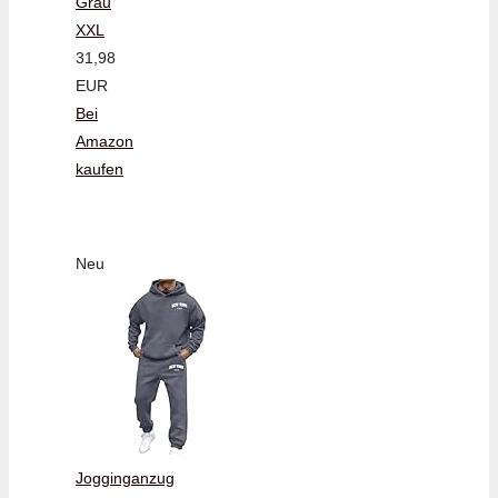
Grau
XXL
31,98
EUR
Bei
Amazon
kaufen
Neu
Jogginganzug