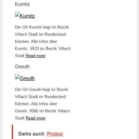
Kumitz
Der Ort Kumitz liegt im Bezirk
Villach Stadt im Bundesland
Kärnten. Alle Infos über
Kumitz, 9523 im Bezirk Villach
Stadt
Read more
Greuth
Der Ort Greuth liegt im Bezirk
Villach Stadt im Bundesland
Kärnten. Alle Infos über
Greuth, 9580 im Bezirk Villach
Stadt
Read more
Siehe auch
Proboj