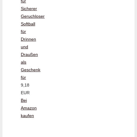
für
Sicherer
Geruchloser
Softball
für
Drinnen
und
Draußen
als
Geschenk
für
9,18
EUR
Bei
Amazon
kaufen