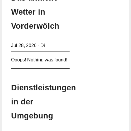
Wetter in
Vorderwölch
Jul 28, 2026 - Di
Ooops! Nothing was found!
Dienstleistungen
in der
Umgebung