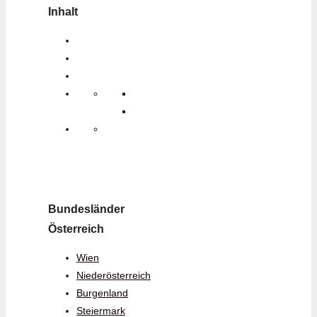
Inhalt
Bundesländer
Österreich
Wien
Niederösterreich
Burgenland
Steiermark