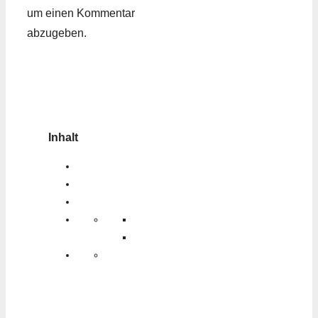
um einen Kommentar
abzugeben.
Inhalt