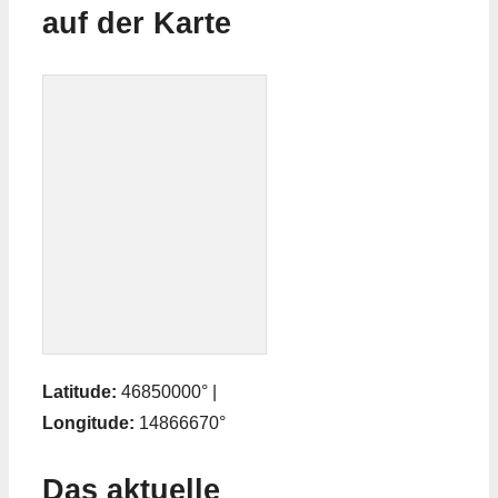
auf der Karte
Latitude:
46850000° |
Longitude:
14866670°
Das aktuelle