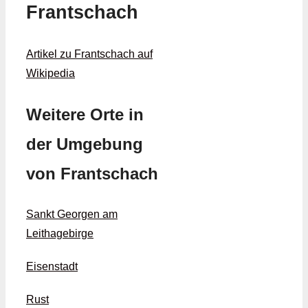
Frantschach
Artikel zu Frantschach auf
Wikipedia
Weitere Orte in
der Umgebung
von Frantschach
Sankt Georgen am
Leithagebirge
Eisenstadt
Rust