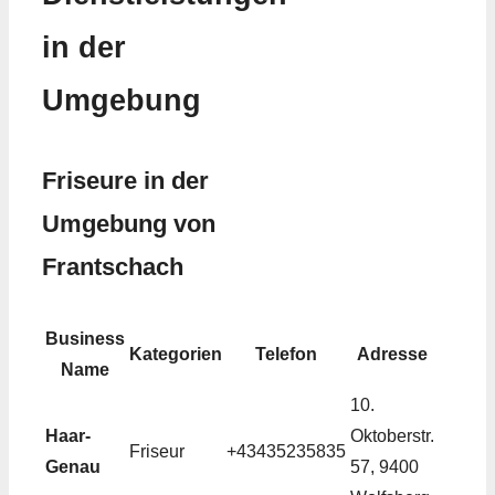
in der
Umgebung
Friseure in der
Umgebung von
Frantschach
Business
Kategorien
Telefon
Adresse
Name
10.
Haar-
Oktoberstr.
Friseur
+43435235835
Genau
57, 9400