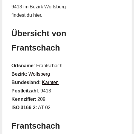
9413 im Bezirk Wolfsberg
findest du hier.
Übersicht von
Frantschach
Ortsname:
Frantschach
Bezirk:
Wolfsberg
Bundesland:
Kärnten
Postleitzahl:
9413
Kennziffer:
209
ISO 3166-2:
AT-02
Frantschach