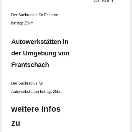
Wolfsberg
Der Suchradius für Friseure
beträgt 25km
Autowerkstätten in
der Umgebung von
Frantschach
Der Suchradius für
Autowerkstätten beträgt 25km
weitere Infos
zu