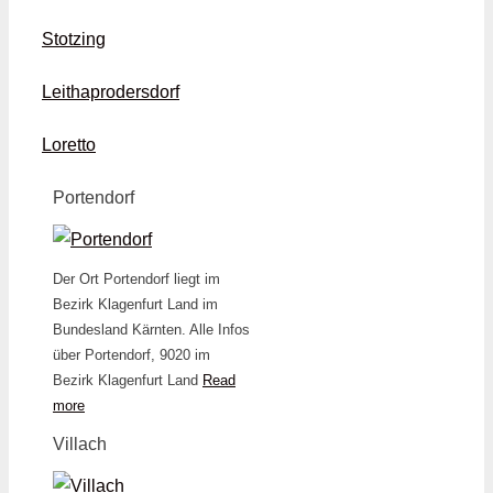
Stotzing
Leithaprodersdorf
Loretto
Portendorf
Der Ort Portendorf liegt im
Bezirk Klagenfurt Land im
Bundesland Kärnten. Alle Infos
über Portendorf, 9020 im
Bezirk Klagenfurt Land
Read
more
Villach