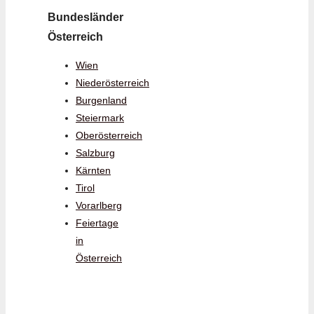
Bundesländer
Österreich
Wien
Niederösterreich
Burgenland
Steiermark
Oberösterreich
Salzburg
Kärnten
Tirol
Vorarlberg
Feiertage
in
Österreich