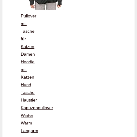
Pullover
mit
Tasche
für
Katzen,
Damen
Hoodie
mit
Katzen
Hund
Tasche
Haustier
Kapuzenpullover
Winter
Warm
Langarm