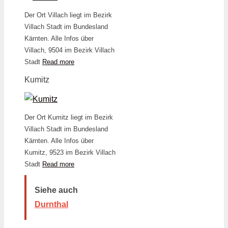
Der Ort Villach liegt im Bezirk
Villach Stadt im Bundesland
Kärnten. Alle Infos über
Villach, 9504 im Bezirk Villach
Stadt
Read more
Kumitz
Der Ort Kumitz liegt im Bezirk
Villach Stadt im Bundesland
Kärnten. Alle Infos über
Kumitz, 9523 im Bezirk Villach
Stadt
Read more
Siehe auch
Durnthal