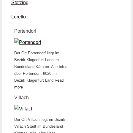
Stotzing
Loretto
Portendorf
Der Ort Portendorf liegt im
Bezirk Klagenfurt Land im
Bundesland Kärnten. Alle Infos
über Portendorf, 9020 im
Bezirk Klagenfurt Land
Read
more
Villach
Der Ort Villach liegt im Bezirk
Villach Stadt im Bundesland