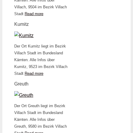
Kärnten. Alle Infos über
Villach, 9504 im Bezirk Villach
Stadt
Read more
Kumitz
Der Ort Kumitz liegt im Bezirk
Villach Stadt im Bundesland
Kärnten. Alle Infos über
Kumitz, 9523 im Bezirk Villach
Stadt
Read more
Greuth
Der Ort Greuth liegt im Bezirk
Villach Stadt im Bundesland
Kärnten. Alle Infos über
Greuth, 9580 im Bezirk Villach