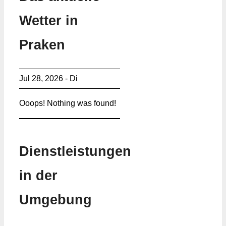
Wetter in
Praken
Jul 28, 2026 - Di
Ooops! Nothing was found!
Dienstleistungen
in der
Umgebung