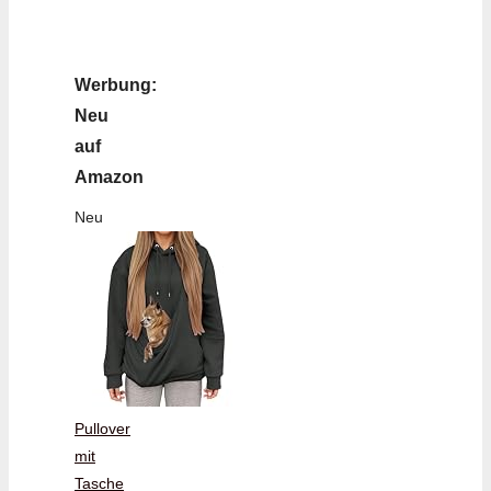
Werbung:
Neu
auf
Amazon
Neu
Pullover
mit
Tasche