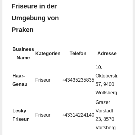
Friseure in der
Umgebung von
Praken
Business
Kategorien
Telefon
Adresse
Name
10.
Haar-
Oktoberstr.
Friseur
+43435235835
Genau
57, 9400
Wolfsberg
Grazer
Lesky
Vorstadt
Friseur
+43314224140
Friseur
23, 8570
Voitsberg