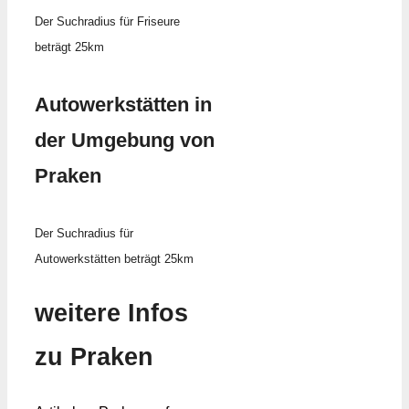
Der Suchradius für Friseure
beträgt 25km
Autowerkstätten in
der Umgebung von
Praken
Der Suchradius für
Autowerkstätten beträgt 25km
weitere Infos
zu Praken