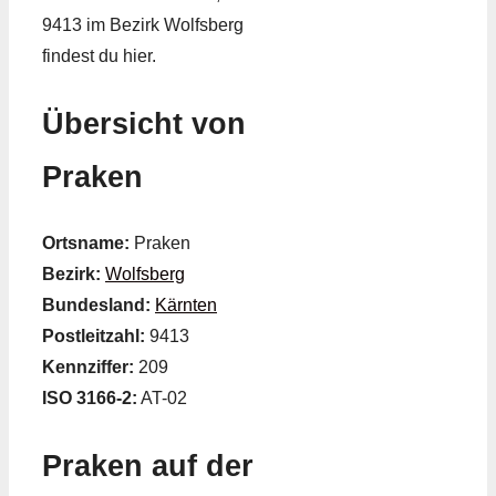
9413 im Bezirk Wolfsberg
findest du hier.
Übersicht von
Praken
Ortsname:
Praken
Bezirk:
Wolfsberg
Bundesland:
Kärnten
Postleitzahl:
9413
Kennziffer:
209
ISO 3166-2:
AT-02
Praken auf der