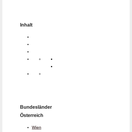
Inhalt
Bundesländer
Österreich
Wien