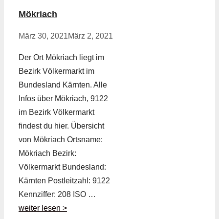
Mökriach
März 30, 2021
März 2, 2021
Der Ort Mökriach liegt im
Bezirk Völkermarkt im
Bundesland Kärnten. Alle
Infos über Mökriach, 9122
im Bezirk Völkermarkt
findest du hier. Übersicht
von Mökriach Ortsname:
Mökriach Bezirk:
Völkermarkt Bundesland:
Kärnten Postleitzahl: 9122
Kennziffer: 208 ISO …
weiter lesen >