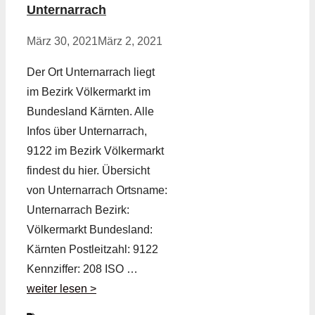
Unternarrach
März 30, 2021
März 2, 2021
Der Ort Unternarrach liegt
im Bezirk Völkermarkt im
Bundesland Kärnten. Alle
Infos über Unternarrach,
9122 im Bezirk Völkermarkt
findest du hier. Übersicht
von Unternarrach Ortsname:
Unternarrach Bezirk:
Völkermarkt Bundesland:
Kärnten Postleitzahl: 9122
Kennziffer: 208 ISO …
weiter lesen >