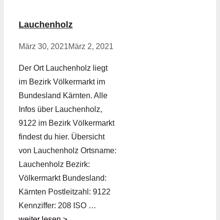
Lauchenholz
März 30, 2021
März 2, 2021
Der Ort Lauchenholz liegt
im Bezirk Völkermarkt im
Bundesland Kärnten. Alle
Infos über Lauchenholz,
9122 im Bezirk Völkermarkt
findest du hier. Übersicht
von Lauchenholz Ortsname:
Lauchenholz Bezirk:
Völkermarkt Bundesland:
Kärnten Postleitzahl: 9122
Kennziffer: 208 ISO …
weiter lesen >