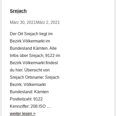
Srejach
März 30, 2021
März 2, 2021
Der Ort Srejach liegt im
Bezirk Völkermarkt im
Bundesland Kärnten. Alle
Infos über Srejach, 9122 im
Bezirk Völkermarkt findest
du hier. Übersicht von
Srejach Ortsname: Srejach
Bezirk: Völkermarkt
Bundesland: Kärnten
Postleitzahl: 9122
Kennziffer: 208 ISO …
weiter lesen >