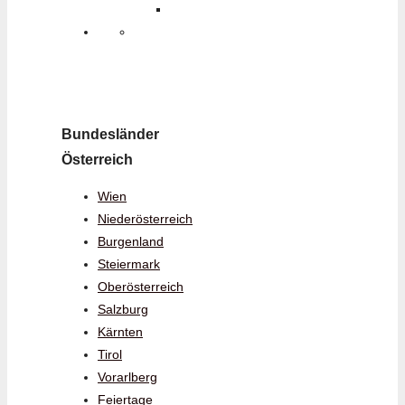
Bundesländer
Österreich
Wien
Niederösterreich
Burgenland
Steiermark
Oberösterreich
Salzburg
Kärnten
Tirol
Vorarlberg
Feiertage