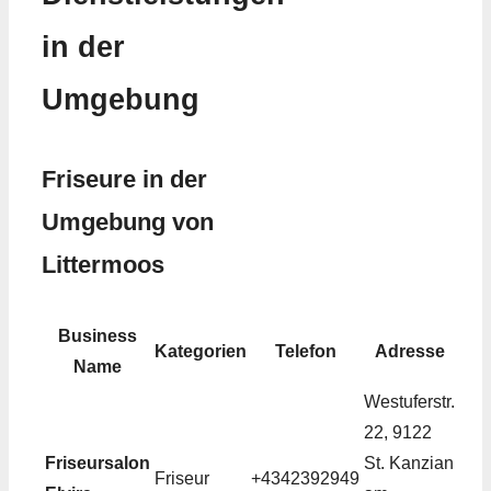
in der
Umgebung
Friseure in der
Umgebung von
Littermoos
Business
Kategorien
Telefon
Adresse
Name
Westuferstr.
22, 9122
Friseursalon
St. Kanzian
Friseur
+4342392949