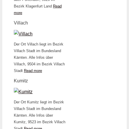
Bezirk Klagenfurt Land
Read
more
Villach
Der Ort Villach liegt im Bezirk
Villach Stadt im Bundesland
Kärnten. Alle Infos über
Villach, 9504 im Bezirk Villach
Stadt
Read more
Kumitz
Der Ort Kumitz liegt im Bezirk
Villach Stadt im Bundesland
Kärnten. Alle Infos über
Kumitz, 9523 im Bezirk Villach
Stadt
Read more