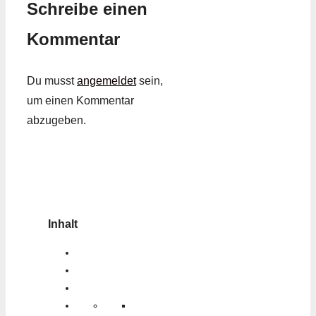
Schreibe einen
Kommentar
Du musst
angemeldet
sein,
um einen Kommentar
abzugeben.
Inhalt