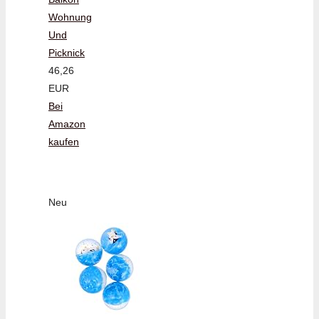
Wohnung
Und
Picknick
46,26
EUR
Bei
Amazon
kaufen
Neu