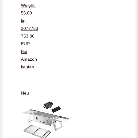
Weight:
56.09
kg,
3072753
753,86
EUR
Bei
Amazon
kaufen
Neu