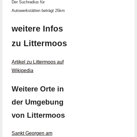
Der Suchradius für
Autowerkstätten beträgt 25km
weitere Infos
zu Littermoos
Artikel zu Littermoos auf
Wikipedia
Weitere Orte in
der Umgebung
von Littermoos
Sankt Georgen am