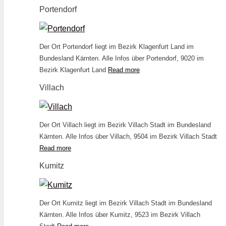
Portendorf
Der Ort Portendorf liegt im Bezirk Klagenfurt Land im
Bundesland Kärnten. Alle Infos über Portendorf, 9020 im
Bezirk Klagenfurt Land
Read more
Villach
Der Ort Villach liegt im Bezirk Villach Stadt im Bundesland
Kärnten. Alle Infos über Villach, 9504 im Bezirk Villach Stadt
Read more
Kumitz
Der Ort Kumitz liegt im Bezirk Villach Stadt im Bundesland
Kärnten. Alle Infos über Kumitz, 9523 im Bezirk Villach