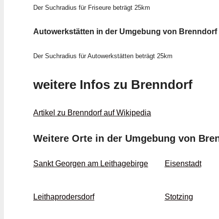
Der Suchradius für Friseure beträgt 25km
Autowerkstätten in der Umgebung von Brenndorf
Der Suchradius für Autowerkstätten beträgt 25km
weitere Infos zu Brenndorf
Artikel zu Brenndorf auf Wikipedia
Weitere Orte in der Umgebung von Bre
Sankt Georgen am Leithagebirge
Eisenstadt
Leithaprodersdorf
Stotzing