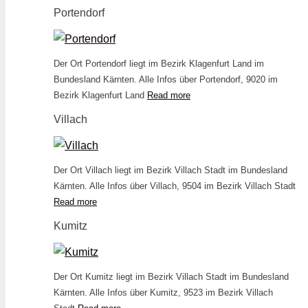
Portendorf
Der Ort Portendorf liegt im Bezirk Klagenfurt Land im
Bundesland Kärnten. Alle Infos über Portendorf, 9020 im
Bezirk Klagenfurt Land
Read more
Villach
Der Ort Villach liegt im Bezirk Villach Stadt im Bundesland
Kärnten. Alle Infos über Villach, 9504 im Bezirk Villach Stadt
Read more
Kumitz
Der Ort Kumitz liegt im Bezirk Villach Stadt im Bundesland
Kärnten. Alle Infos über Kumitz, 9523 im Bezirk Villach