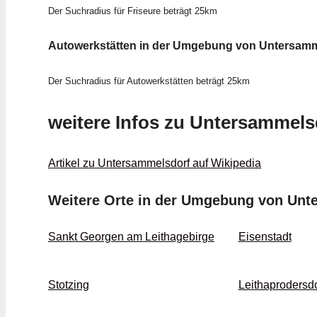
Der Suchradius für Friseure beträgt 25km
Autowerkstätten in der Umgebung von Untersamm
Der Suchradius für Autowerkstätten beträgt 25km
weitere Infos zu Untersammels
Artikel zu Untersammelsdorf auf Wikipedia
Weitere Orte in der Umgebung von Unt
Sankt Georgen am Leithagebirge
Eisenstadt
Stotzing
Leithaprodersdo