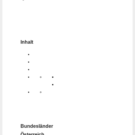
Inhalt
Bundesländer
Österreich