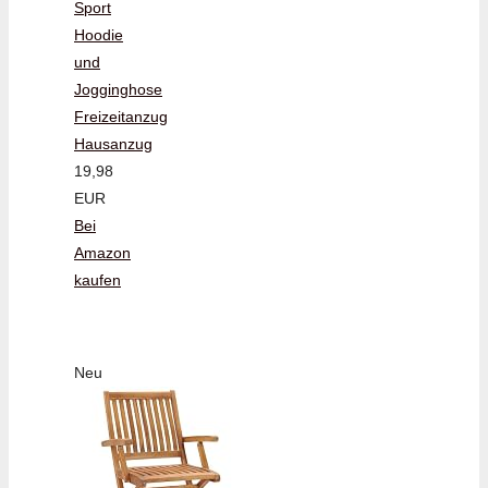
Sport
Hoodie
und
Jogginghose
Freizeitanzug
Hausanzug
19,98
EUR
Bei
Amazon
kaufen
Neu