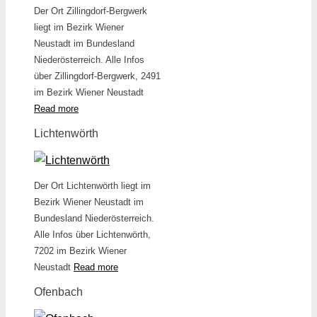
Der Ort Zillingdorf-Bergwerk
liegt im Bezirk Wiener
Neustadt im Bundesland
Niederösterreich. Alle Infos
über Zillingdorf-Bergwerk, 2491
im Bezirk Wiener Neustadt
Read more
Lichtenwörth
Der Ort Lichtenwörth liegt im
Bezirk Wiener Neustadt im
Bundesland Niederösterreich.
Alle Infos über Lichtenwörth,
7202 im Bezirk Wiener
Neustadt
Read more
Ofenbach