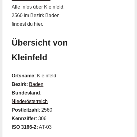
Alle Infos über Kleinfeld,
2560 im Bezirk Baden
findest du hier.
Übersicht von
Kleinfeld
Ortsname:
Kleinfeld
Bezirk:
Baden
Bundesland:
Niederösterreich
Postleitzahl:
2560
Kennziffer:
306
ISO 3166-2:
AT-03