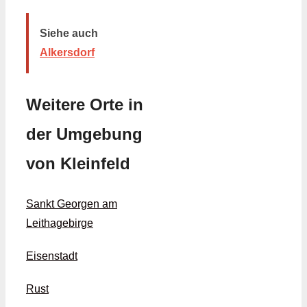
Siehe auch
Alkersdorf
Weitere Orte in
der Umgebung
von Kleinfeld
Sankt Georgen am
Leithagebirge
Eisenstadt
Rust