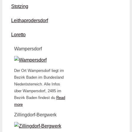
Stotzing
Leithaprodersdorf
Loretto
Wampersdorf
Der Ort Wampersdorf liegt im
Bezirk Baden im Bundesland
Niederösterreich. Alle Infos
über Wampersdorf, 2485 im
Bezirk Baden findest du
Read
more
Zillingdorf-Bergwerk