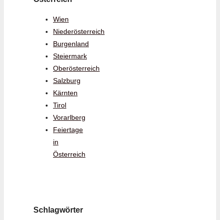
Wien
Niederösterreich
Burgenland
Steiermark
Oberösterreich
Salzburg
Kärnten
Tirol
Vorarlberg
Feiertage
in
Österreich
Schlagwörter