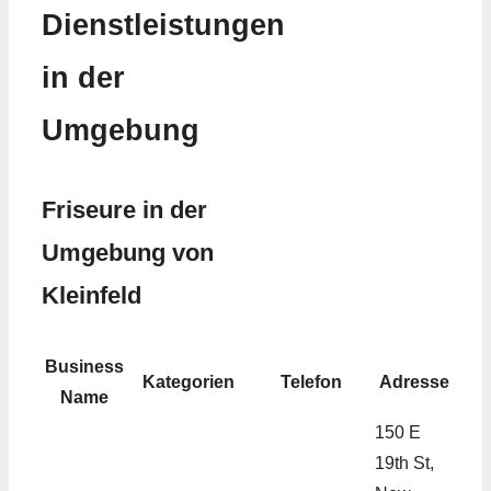
Dienstleistungen
in der
Umgebung
Friseure in der
Umgebung von
Kleinfeld
Business
Kategorien
Telefon
Adresse
Name
150 E
19th St,