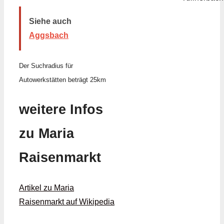
Siehe auch
Aggsbach
Der Suchradius für
Autowerkstätten beträgt 25km
weitere Infos
zu Maria
Raisenmarkt
Artikel zu Maria
Raisenmarkt auf Wikipedia