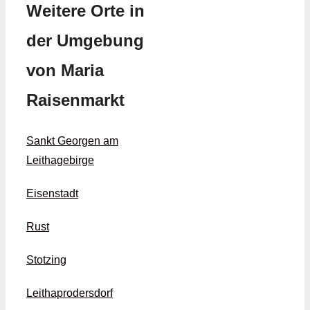
Weitere Orte in
der Umgebung
von Maria
Raisenmarkt
Sankt Georgen am
Leithagebirge
Eisenstadt
Rust
Stotzing
Leithaprodersdorf