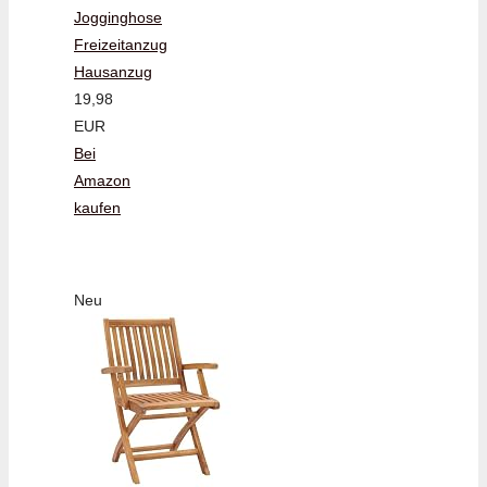
Jogginghose
Freizeitanzug
Hausanzug
19,98
EUR
Bei
Amazon
kaufen
Neu