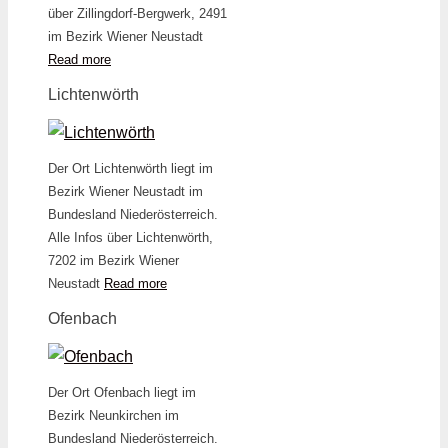
über Zillingdorf-Bergwerk, 2491
im Bezirk Wiener Neustadt
Read more
Lichtenwörth
Der Ort Lichtenwörth liegt im
Bezirk Wiener Neustadt im
Bundesland Niederösterreich.
Alle Infos über Lichtenwörth,
7202 im Bezirk Wiener
Neustadt
Read more
Ofenbach
Der Ort Ofenbach liegt im
Bezirk Neunkirchen im
Bundesland Niederösterreich.