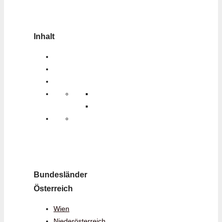
Inhalt
Bundesländer
Österreich
Wien
Niederösterreich