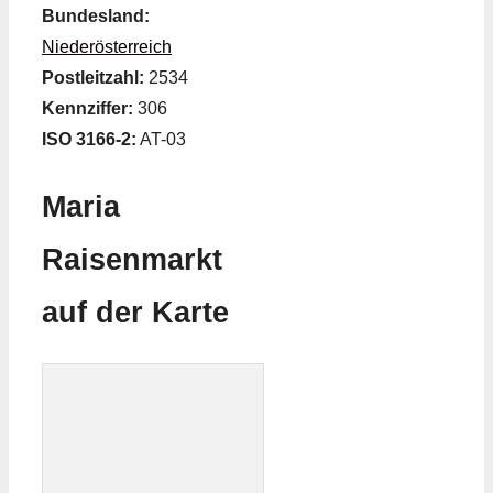
Bundesland:
Niederösterreich
Postleitzahl:
2534
Kennziffer:
306
ISO 3166-2:
AT-03
Maria
Raisenmarkt
auf der Karte