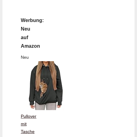
Werbung:
Neu
auf
Amazon
Neu
Pullover
mit
Tasche