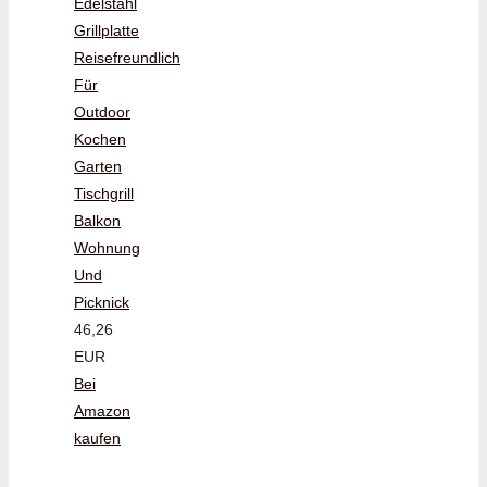
Edelstahl
Grillplatte
Reisefreundlich
Für
Outdoor
Kochen
Garten
Tischgrill
Balkon
Wohnung
Und
Picknick
46,26
EUR
Bei
Amazon
kaufen