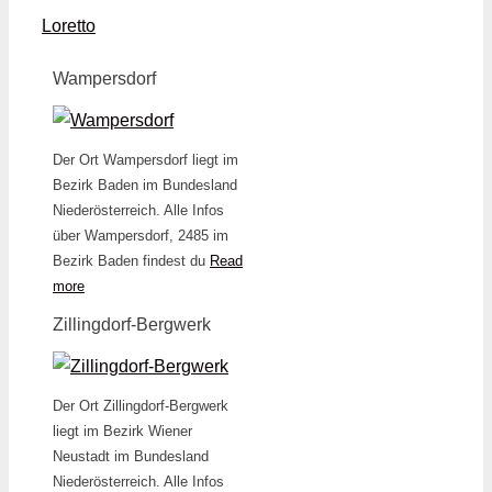
Loretto
Wampersdorf
Der Ort Wampersdorf liegt im
Bezirk Baden im Bundesland
Niederösterreich. Alle Infos
über Wampersdorf, 2485 im
Bezirk Baden findest du
Read
more
Zillingdorf-Bergwerk
Der Ort Zillingdorf-Bergwerk
liegt im Bezirk Wiener
Neustadt im Bundesland
Niederösterreich. Alle Infos