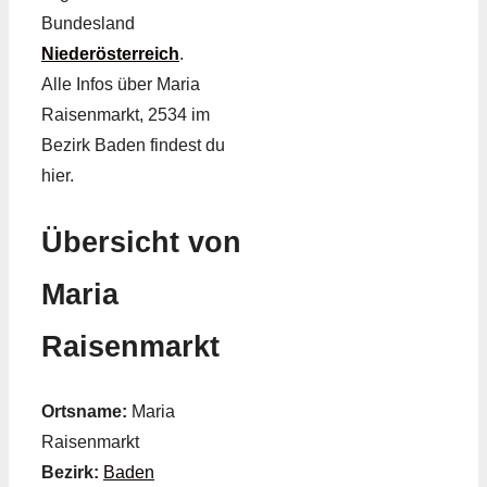
Bundesland
Niederösterreich
.
Alle Infos über Maria
Raisenmarkt, 2534 im
Bezirk Baden findest du
hier.
Übersicht von
Maria
Raisenmarkt
Ortsname:
Maria
Raisenmarkt
Bezirk:
Baden