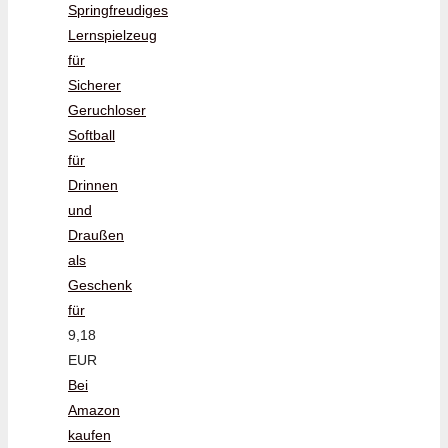
Springfreudiges
Lernspielzeug
für
Sicherer
Geruchloser
Softball
für
Drinnen
und
Draußen
als
Geschenk
für
9,18
EUR
Bei
Amazon
kaufen