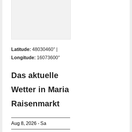
Latitude:
48030460° |
Longitude:
16073600°
Das aktuelle
Wetter in Maria
Raisenmarkt
Aug 8, 2026 - Sa