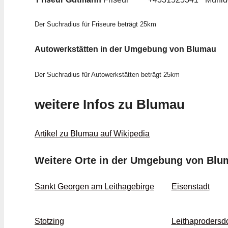
Der Suchradius für Friseure beträgt 25km
Autowerkstätten in der Umgebung von Blumau
Der Suchradius für Autowerkstätten beträgt 25km
weitere Infos zu Blumau
Artikel zu Blumau auf Wikipedia
Weitere Orte in der Umgebung von Blu
Sankt Georgen am Leithagebirge
Eisenstadt
Stotzing
Leithaprodersdo