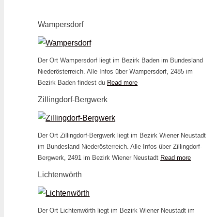
Wampersdorf
Der Ort Wampersdorf liegt im Bezirk Baden im Bundesland
Niederösterreich. Alle Infos über Wampersdorf, 2485 im
Bezirk Baden findest du
Read more
Zillingdorf-Bergwerk
Der Ort Zillingdorf-Bergwerk liegt im Bezirk Wiener Neustadt
im Bundesland Niederösterreich. Alle Infos über Zillingdorf-
Bergwerk, 2491 im Bezirk Wiener Neustadt
Read more
Lichtenwörth
Der Ort Lichtenwörth liegt im Bezirk Wiener Neustadt im