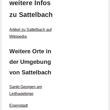
weitere Infos
zu Sattelbach
Artikel zu Sattelbach auf
Wikipedia
Weitere Orte in
der Umgebung
von Sattelbach
Sankt Georgen am
Leithagebirge
Eisenstadt