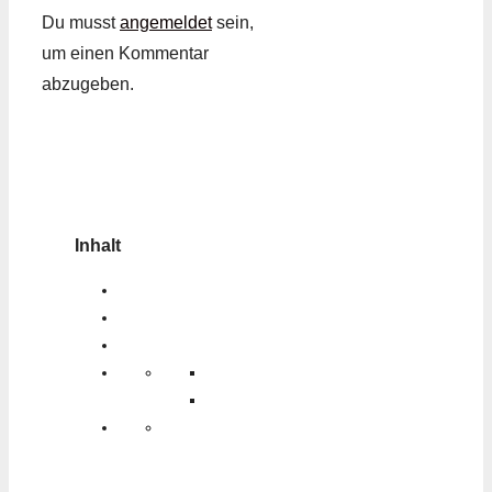
Du musst
angemeldet
sein,
um einen Kommentar
abzugeben.
Inhalt