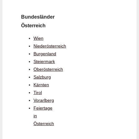
Bundesländer
Österreich
Wien
Niederösterreich
Burgenland
Steiermark
Oberösterreich
Salzburg
Kärnten
Tirol
Vorarlberg
Feiertage
in
Österreich