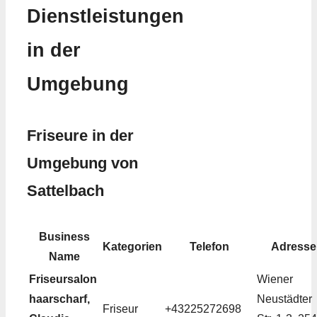
Dienstleistungen
in der
Umgebung
Friseure in der
Umgebung von
Sattelbach
Business
Kategorien
Telefon
Adresse
Name
Friseursalon
Wiener
haarscharf,
Neustädter
Friseur
+43225272698