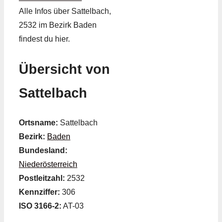
Alle Infos über Sattelbach,
2532 im Bezirk Baden
findest du hier.
Übersicht von
Sattelbach
Ortsname:
Sattelbach
Bezirk:
Baden
Bundesland:
Niederösterreich
Postleitzahl:
2532
Kennziffer:
306
ISO 3166-2:
AT-03