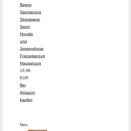
Baggy
Sportanzug
Streatwear
Sport
Hoodie
und
Jogginghose
Freizeitanzug
Hausanzug
19,98
EUR
Bei
Amazon
kaufen
Neu