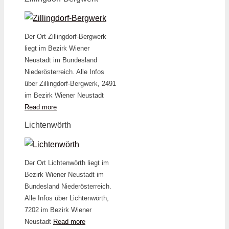
Der Ort Zillingdorf-Bergwerk
liegt im Bezirk Wiener
Neustadt im Bundesland
Niederösterreich. Alle Infos
über Zillingdorf-Bergwerk, 2491
im Bezirk Wiener Neustadt
Read more
Lichtenwörth
Der Ort Lichtenwörth liegt im
Bezirk Wiener Neustadt im
Bundesland Niederösterreich.
Alle Infos über Lichtenwörth,
7202 im Bezirk Wiener
Neustadt
Read more