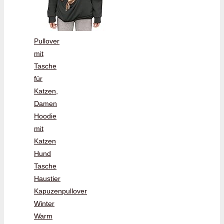
Pullover
mit
Tasche
für
Katzen,
Damen
Hoodie
mit
Katzen
Hund
Tasche
Haustier
Kapuzenpullover
Winter
Warm