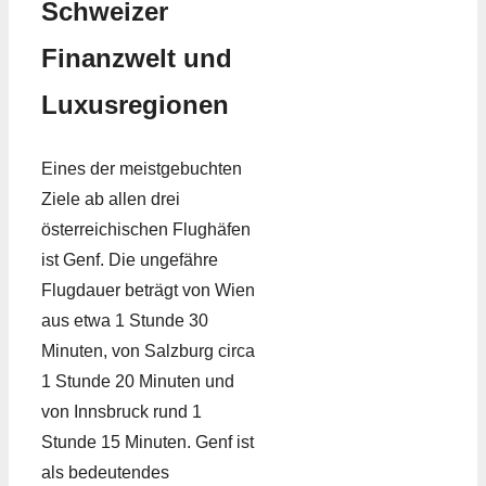
Schweizer
Finanzwelt und
Luxusregionen
Eines der meistgebuchten
Ziele ab allen drei
österreichischen Flughäfen
ist Genf. Die ungefähre
Flugdauer beträgt von Wien
aus etwa 1 Stunde 30
Minuten, von Salzburg circa
1 Stunde 20 Minuten und
von Innsbruck rund 1
Stunde 15 Minuten. Genf ist
als bedeutendes