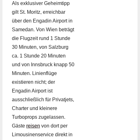
Als exklusiver Geheimtipp
gilt St. Moritz, erreichbar
über den Engadin Airport in
Samedan. Von Wien beträgt
die Flugzeit rund 1 Stunde
30 Minuten, von Salzburg
ca. 1 Stunde 20 Minuten
und von Innsbruck knapp 50
Minuten. Linienflüge
existieren nicht; der
Engadin Airport ist
ausschließlich für Privatjets,
Charter und kleinere
Turboprops zugelassen.
Gäste
reisen
von dort per
Limousinenservice direkt in