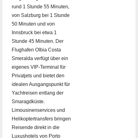
rund 1 Stunde 55 Minuten,
von Salzburg bei 1 Stunde
50 Minuten und von
Innsbruck bei etwa 1
Stunde 45 Minuten. Der
Flughafen Olbia Costa
Smeralda verfügt über ein
eigenes VIP-Terminal für
Privatjets und bietet den
idealen Ausgangspunkt für
Yachtreisen entlang der
Smaragdküste.
Limousinenservices und
Helikoptertransfers bringen
Reisende direkt in die
Luxushotels von Porto