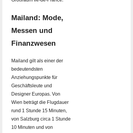
Mailand: Mode,
Messen und
Finanzwesen
Mailand gilt als einer der
bedeutendsten
Anziehungspunkte für
Geschäftsleute und
Designer Europas. Von
Wien beträgt die Flugdauer
rund 1 Stunde 15 Minuten,
von Salzburg circa 1 Stunde
10 Minuten und von