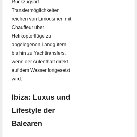
Rückzugsort.
Transfermöglichkeiten
reichen von Limousinen mit
Chauffeur über
Helikopterflüge zu
abgelegenen Landgütern
bis hin zu Yachttransfers,
wenn der Aufenthalt direkt
auf dem Wasser fortgesetzt
wird.
Ibiza: Luxus und
Lifestyle der
Balearen