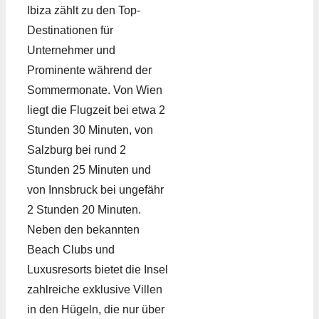
Ibiza zählt zu den Top-
Destinationen für
Unternehmer und
Prominente während der
Sommermonate. Von Wien
liegt die Flugzeit bei etwa 2
Stunden 30 Minuten, von
Salzburg bei rund 2
Stunden 25 Minuten und
von Innsbruck bei ungefähr
2 Stunden 20 Minuten.
Neben den bekannten
Beach Clubs und
Luxusresorts bietet die Insel
zahlreiche exklusive Villen
in den Hügeln, die nur über