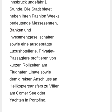
Innsbruck ungefähr 1
Stunde. Die Stadt bietet
neben ihren Fashion Weeks
bedeutende Messezentren,
Banken
und
Investmentgesellschaften
sowie eine ausgeprägte
Luxushotellerie. Privatjet-
Passagiere profitieren von
kurzen Rollzeiten am
Flughafen Linate sowie
dem direkten Anschluss an
Helikoptertransfers zu Villen
am Comer See oder
Yachten in Portofino.