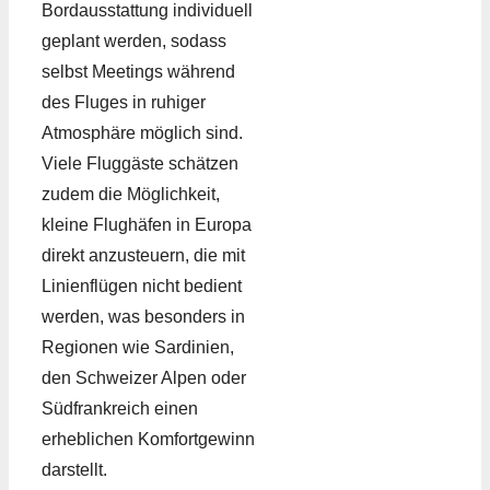
Bordausstattung individuell
geplant werden, sodass
selbst Meetings während
des Fluges in ruhiger
Atmosphäre möglich sind.
Viele Fluggäste schätzen
zudem die Möglichkeit,
kleine Flughäfen in Europa
direkt anzusteuern, die mit
Linienflügen nicht bedient
werden, was besonders in
Regionen wie Sardinien,
den Schweizer Alpen oder
Südfrankreich einen
erheblichen Komfortgewinn
darstellt.