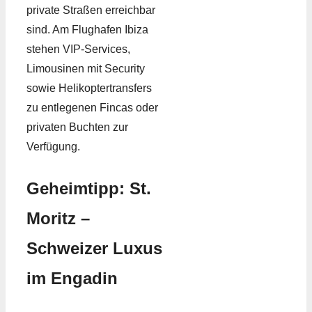
private Straßen erreichbar
sind. Am Flughafen Ibiza
stehen VIP-Services,
Limousinen mit Security
sowie Helikoptertransfers
zu entlegenen Fincas oder
privaten Buchten zur
Verfügung.
Geheimtipp: St.
Moritz –
Schweizer Luxus
im Engadin