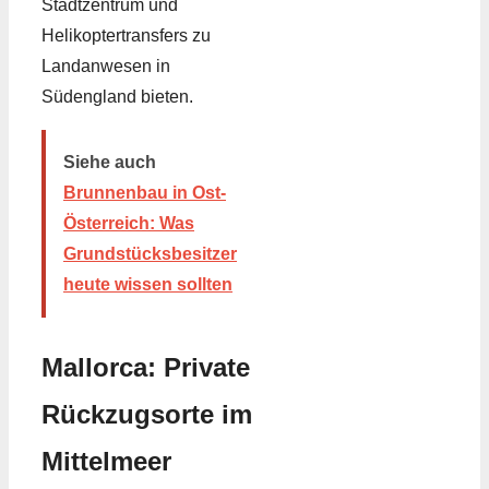
Stadtzentrum und
Helikoptertransfers zu
Landanwesen in
Südengland bieten.
Siehe auch
Brunnenbau in Ost-
Österreich: Was
Grundstücksbesitzer
heute wissen sollten
Mallorca: Private
Rückzugsorte im
Mittelmeer