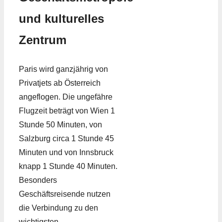
und kulturelles
Zentrum
Paris wird ganzjährig von
Privatjets ab Österreich
angeflogen. Die ungefähre
Flugzeit beträgt von Wien 1
Stunde 50 Minuten, von
Salzburg circa 1 Stunde 45
Minuten und von Innsbruck
knapp 1 Stunde 40 Minuten.
Besonders
Geschäftsreisende nutzen
die Verbindung zu den
wichtigsten