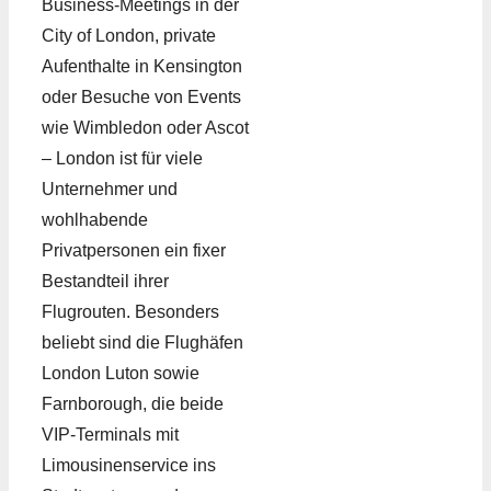
Business-Meetings in der
City of London, private
Aufenthalte in Kensington
oder Besuche von Events
wie Wimbledon oder Ascot
– London ist für viele
Unternehmer und
wohlhabende
Privatpersonen ein fixer
Bestandteil ihrer
Flugrouten. Besonders
beliebt sind die Flughäfen
London Luton sowie
Farnborough, die beide
VIP-Terminals mit
Limousinenservice ins