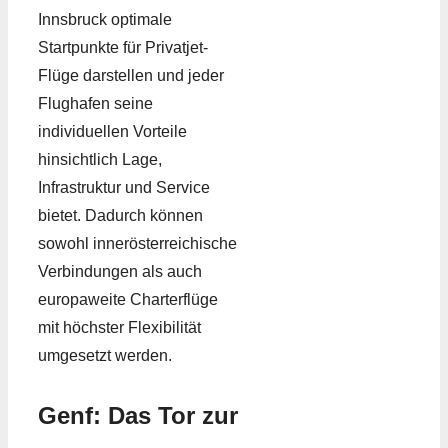
Innsbruck optimale
Startpunkte für Privatjet-
Flüge darstellen und jeder
Flughafen seine
individuellen Vorteile
hinsichtlich Lage,
Infrastruktur und Service
bietet. Dadurch können
sowohl innerösterreichische
Verbindungen als auch
europaweite Charterflüge
mit höchster Flexibilität
umgesetzt werden.
Genf: Das Tor zur