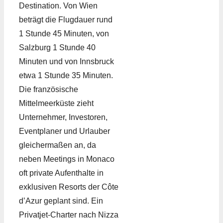
Destination. Von Wien
beträgt die Flugdauer rund
1 Stunde 45 Minuten, von
Salzburg 1 Stunde 40
Minuten und von Innsbruck
etwa 1 Stunde 35 Minuten.
Die französische
Mittelmeerküste zieht
Unternehmer, Investoren,
Eventplaner und Urlauber
gleichermaßen an, da
neben Meetings in Monaco
oft private Aufenthalte in
exklusiven Resorts der Côte
d’Azur geplant sind. Ein
Privatjet-Charter nach Nizza