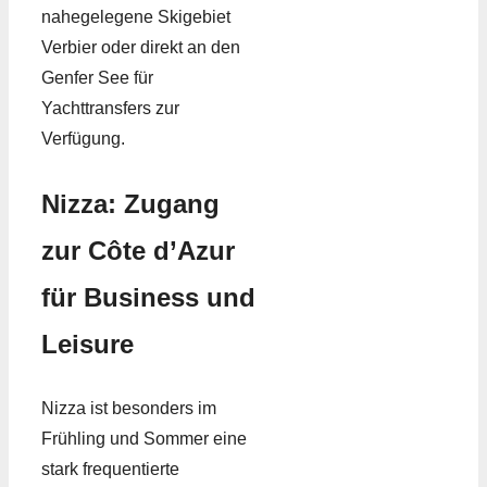
nahegelegene Skigebiet
Verbier oder direkt an den
Genfer See für
Yachttransfers zur
Verfügung.
Nizza: Zugang
zur Côte d’Azur
für Business und
Leisure
Nizza ist besonders im
Frühling und Sommer eine
stark frequentierte