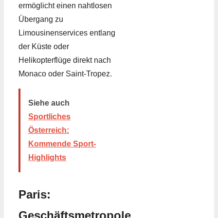
ermöglicht einen nahtlosen
Übergang zu
Limousinenservices entlang
der Küste oder
Helikopterflüge direkt nach
Monaco oder Saint-Tropez.
Siehe auch
Sportliches
Österreich:
Kommende Sport-
Highlights
Paris:
Geschäftsmetropole