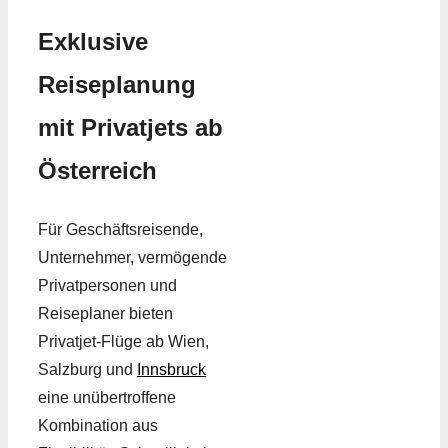
Exklusive
Reiseplanung
mit Privatjets ab
Österreich
Für Geschäftsreisende,
Unternehmer, vermögende
Privatpersonen und
Reiseplaner bieten
Privatjet-Flüge ab Wien,
Salzburg und
Innsbruck
eine unübertroffene
Kombination aus