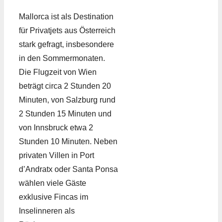
Mallorca ist als Destination
für Privatjets aus Österreich
stark gefragt, insbesondere
in den Sommermonaten.
Die Flugzeit von Wien
beträgt circa 2 Stunden 20
Minuten, von Salzburg rund
2 Stunden 15 Minuten und
von Innsbruck etwa 2
Stunden 10 Minuten. Neben
privaten Villen in Port
d’Andratx oder Santa Ponsa
wählen viele Gäste
exklusive Fincas im
Inselinneren als