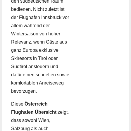
den süddeutschen Raum
bedienen. Nicht zuletzt ist
der Flughafen Innsbruck vor
allem während der
Wintersaison von hoher
Relevanz, wenn Gäste aus
ganz Europa exklusive
Skiresorts in Tirol oder
Südtirol ansteuern und
dafür einen schnellen sowie
komfortablen Anreiseweg
bevorzugen.
Diese
Österreich
Flughafen Übersicht
zeigt,
dass sowohl Wien,
Salzburg als auch