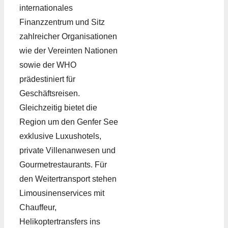
internationales
Finanzzentrum und Sitz
zahlreicher Organisationen
wie der Vereinten Nationen
sowie der WHO
prädestiniert für
Geschäftsreisen.
Gleichzeitig bietet die
Region um den Genfer See
exklusive Luxushotels,
private Villenanwesen und
Gourmetrestaurants. Für
den Weitertransport stehen
Limousinenservices mit
Chauffeur,
Helikoptertransfers ins