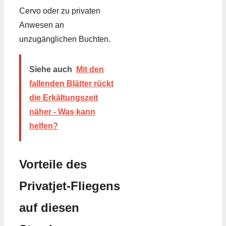
Cervo oder zu privaten
Anwesen an
unzugänglichen Buchten.
Siehe auch
Mit den
fallenden Blätter rückt
die Erkältungszeit
näher - Was kann
helfen?
Vorteile des
Privatjet-Fliegens
auf diesen