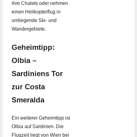
ihre Chalets oder nehmen
einen Helikopterflug in
umliegende Ski- und
Wandergebiete.
Geheimtipp:
Olbia –
Sardiniens Tor
zur Costa
Smeralda
Ein weiterer Geheimtipp ist
Olbia auf Sardinien. Die
Flugzeit liegt von Wien bei