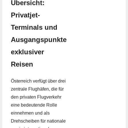
Übersicht:
Privatjet-
Terminals und
Ausgangspunkte
exklusiver
Reisen
Österreich verfügt über drei
zentrale Flughäfen, die für
den privaten Flugverkehr
eine bedeutende Rolle
einnehmen und als
Drehscheiben für nationale