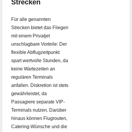
Strecken
Für alle genannten
Strecken bietet das Fliegen
mit einem Privatjet
unschlagbare Vorteile: Der
flexible Abflugzeitpunkt
spart wertvolle Stunden, da
keine Wartezeiten an
regulären Terminals
anfallen. Diskretion ist stets
gewährleistet, da
Passagiere separate VIP-
Terminals nutzen. Darüber
hinaus können Flugrouten,
Catering-Wünsche und die