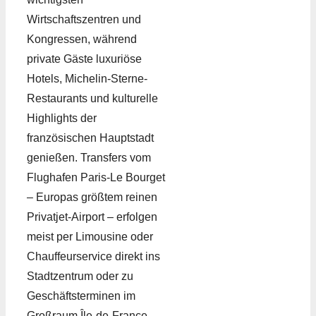
Wirtschaftszentren und
Kongressen, während
private Gäste luxuriöse
Hotels, Michelin-Sterne-
Restaurants und kulturelle
Highlights der
französischen Hauptstadt
genießen. Transfers vom
Flughafen Paris-Le Bourget
– Europas größtem reinen
Privatjet-Airport – erfolgen
meist per Limousine oder
Chauffeurservice direkt ins
Stadtzentrum oder zu
Geschäftsterminen im
Großraum Île-de-France.