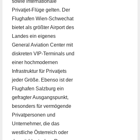
sowie internationale
Privatjet-Flüge gelten. Der
Flughafen Wien-Schwechat
bietet als größter Airport des
Landes ein eigenes
General Aviation Center mit
diskreten VIP-Terminals und
einer hochmodernen
Infrastruktur für Privatjets
jeder Größe. Ebenso ist der
Flughafen Salzburg ein
gefragter Ausgangspunkt,
besonders für vermögende
Privatpersonen und
Unternehmer, die das
westliche Österreich oder