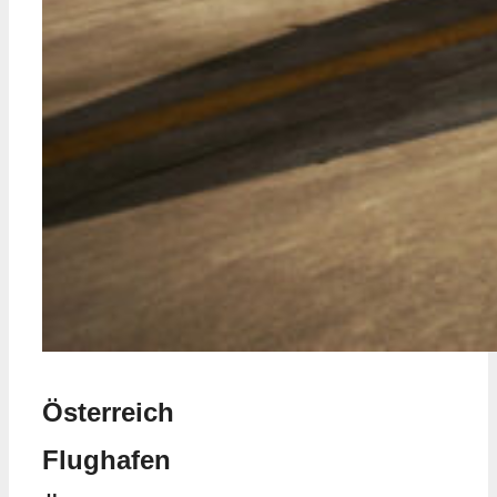
Österreich
Flughafen