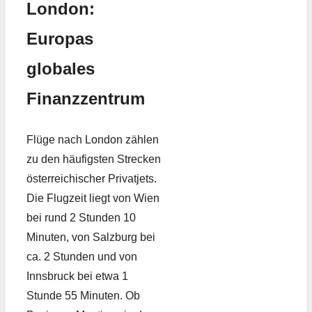
London:
Europas
globales
Finanzzentrum
Flüge nach London zählen
zu den häufigsten Strecken
österreichischer Privatjets.
Die Flugzeit liegt von Wien
bei rund 2 Stunden 10
Minuten, von Salzburg bei
ca. 2 Stunden und von
Innsbruck bei etwa 1
Stunde 55 Minuten. Ob