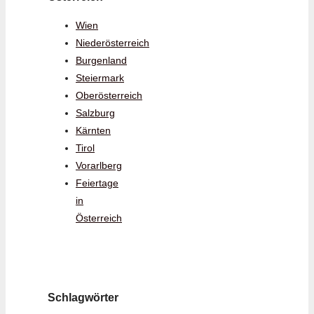
Wien
Niederösterreich
Burgenland
Steiermark
Oberösterreich
Salzburg
Kärnten
Tirol
Vorarlberg
Feiertage
in
Österreich
Schlagwörter