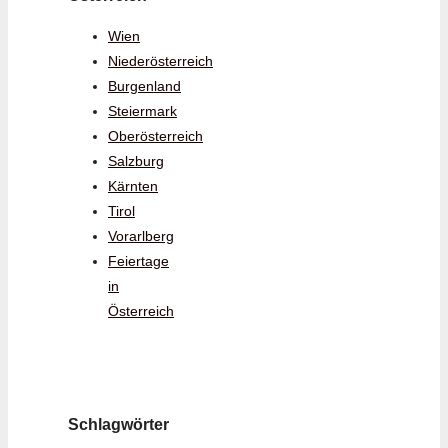
Wien
Niederösterreich
Burgenland
Steiermark
Oberösterreich
Salzburg
Kärnten
Tirol
Vorarlberg
Feiertage
in
Österreich
Schlagwörter