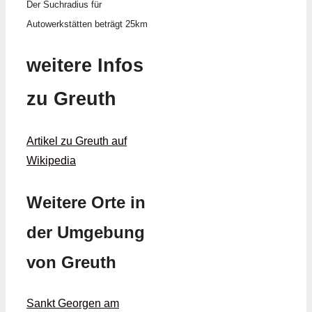
Der Suchradius für
Autowerkstätten beträgt 25km
weitere Infos
zu Greuth
Artikel zu Greuth auf
Wikipedia
Weitere Orte in
der Umgebung
von Greuth
Sankt Georgen am