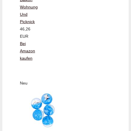
Wohnung
Und
Picknick
46,26
EUR
Bei
Amazon
kaufen
Neu