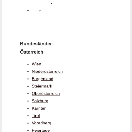
Bundesländer
Österreich
Wien
Niederösterreich
Burgenland
Steiermark
Oberösterreich
Salzburg
Kärnten
Tirol
Vorarlberg
Feiertage