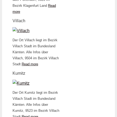
Bezirk Klagenfurt Land
Read
more
Villach
Der Ort Villach liegt im Bezirk
Villach Stadt im Bundesland
Kärnten. Alle Infos über
Villach, 9504 im Bezirk Villach
Stadt
Read more
Kumitz
Der Ort Kumitz liegt im Bezirk
Villach Stadt im Bundesland
Kärnten. Alle Infos über
Kumitz, 9523 im Bezirk Villach
Stadt
Read more