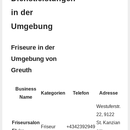
in der
Umgebung
Friseure in der
Umgebung von
Greuth
Business
Kategorien
Telefon
Adresse
Name
Westuferstr.
22, 9122
Friseursalon
St. Kanzian
Friseur
+4342392949