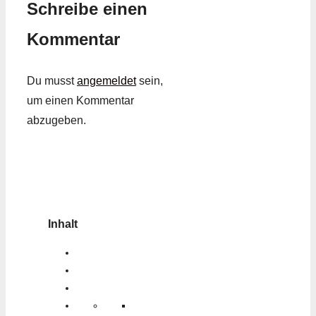
Schreibe einen
Kommentar
Du musst
angemeldet
sein,
um einen Kommentar
abzugeben.
Inhalt