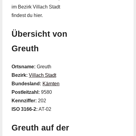
im Bezirk Villach Stadt
findest du hier.
Übersicht von
Greuth
Ortsname:
Greuth
Bezirk:
Villach Stadt
Bundesland:
Kärnten
Postleitzahl:
9580
Kennziffer:
202
ISO 3166-2:
AT-02
Greuth auf der