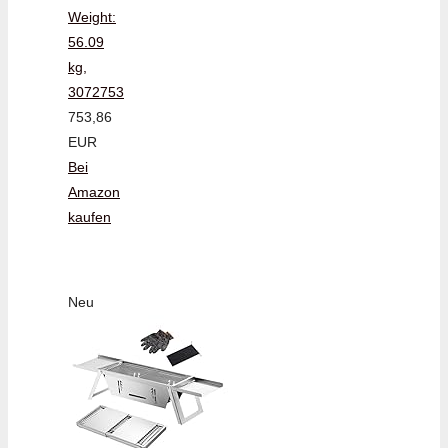
Weight:
56.09
kg,
3072753
753,86
EUR
Bei
Amazon
kaufen
Neu