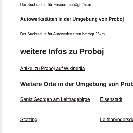
Der Suchradius für Friseure beträgt 25km
Autowerkstätten in der Umgebung von Proboj
Der Suchradius für Autowerkstätten beträgt 25km
weitere Infos zu Proboj
Artikel zu Proboj auf Wikipedia
Weitere Orte in der Umgebung von Pro
Sankt Georgen am Leithagebirge
Eisenstadt
Stotzing
Leithaprodersdo