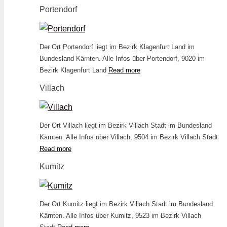
Portendorf
Der Ort Portendorf liegt im Bezirk Klagenfurt Land im
Bundesland Kärnten. Alle Infos über Portendorf, 9020 im
Bezirk Klagenfurt Land
Read more
Villach
Der Ort Villach liegt im Bezirk Villach Stadt im Bundesland
Kärnten. Alle Infos über Villach, 9504 im Bezirk Villach Stadt
Read more
Kumitz
Der Ort Kumitz liegt im Bezirk Villach Stadt im Bundesland
Kärnten. Alle Infos über Kumitz, 9523 im Bezirk Villach