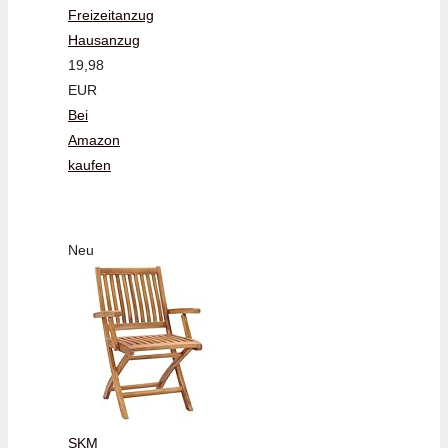
Freizeitanzug
Hausanzug
19,98
EUR
Bei
Amazon
kaufen
Neu
SKM