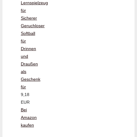
Lernspielzeug
für
Sicherer
Geruchloser
Softball
für
Drinnen
und
Draußen
als
Geschenk
für
9,18
EUR
Bei
Amazon
kaufen