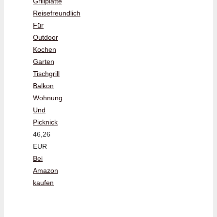
Grillplatte
Reisefreundlich
Für
Outdoor
Kochen
Garten
Tischgrill
Balkon
Wohnung
Und
Picknick
46,26
EUR
Bei
Amazon
kaufen