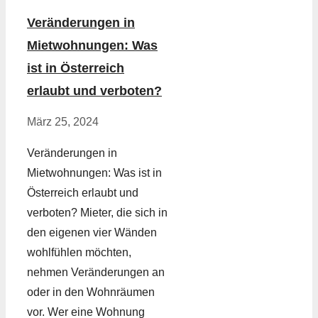
Veränderungen in
Mietwohnungen: Was
ist in Österreich
erlaubt und verboten?
März 25, 2024
Veränderungen in
Mietwohnungen: Was ist in
Österreich erlaubt und
verboten? Mieter, die sich in
den eigenen vier Wänden
wohlfühlen möchten,
nehmen Veränderungen an
oder in den Wohnräumen
vor. Wer eine Wohnung