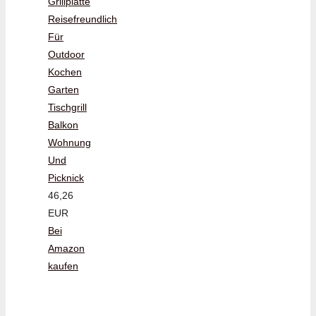
Grillplatte
Reisefreundlich
Für
Outdoor
Kochen
Garten
Tischgrill
Balkon
Wohnung
Und
Picknick
46,26
EUR
Bei
Amazon
kaufen