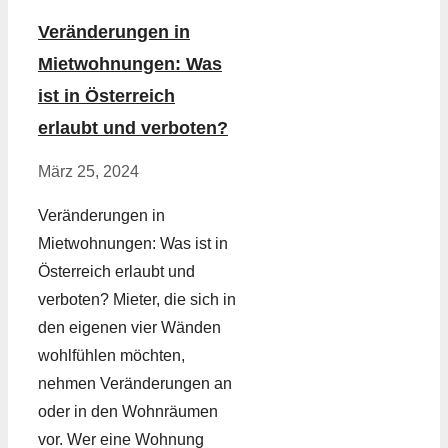
Veränderungen in
Mietwohnungen: Was
ist in Österreich
erlaubt und verboten?
März 25, 2024
Veränderungen in
Mietwohnungen: Was ist in
Österreich erlaubt und
verboten? Mieter, die sich in
den eigenen vier Wänden
wohlfühlen möchten,
nehmen Veränderungen an
oder in den Wohnräumen
vor. Wer eine Wohnung