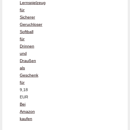
Lernspielzeug
für
Sicherer
Geruchloser
Softball
für
Drinnen
und
Draußen
als
Geschenk
für
9,18
EUR
Bei
Amazon
kaufen