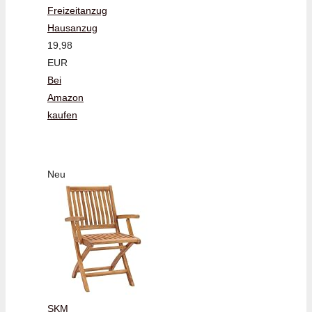
Freizeitanzug
Hausanzug
19,98
EUR
Bei
Amazon
kaufen
Neu
SKM