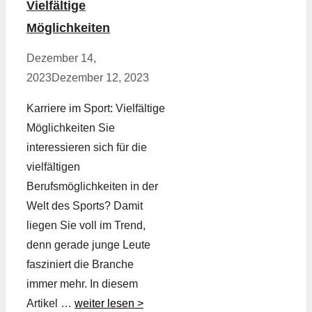
Vielfältige
Möglichkeiten
Dezember 14,
2023
Dezember 12, 2023
Karriere im Sport: Vielfältige
Möglichkeiten Sie
interessieren sich für die
vielfältigen
Berufsmöglichkeiten in der
Welt des Sports? Damit
liegen Sie voll im Trend,
denn gerade junge Leute
fasziniert die Branche
immer mehr. In diesem
Artikel …
weiter lesen >