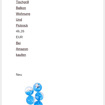
Tischgrill
Balkon
Wohnung
Und
Picknick
46,26
EUR
Bei
Amazon
kaufen
Neu