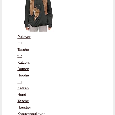
Pullover
mit
Tasche
für
Katzen,
Damen
Hoodie
mit
Katzen
Hund
Tasche
Haustier
Kapuzenpullover