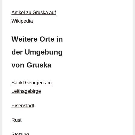
Artikel zu Gruska auf
Wikipedia
Weitere Orte in
der Umgebung
von Gruska
Sankt Georgen am
Leithagebirge
Eisenstadt
Rust
Stotzing