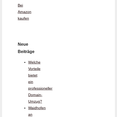
Bei
Amazon
kaufen
Neue
Beiträge
Welche
Vorteile
bietet
ein
professioneller
Domain-
Umzug?
Waidhofen
an