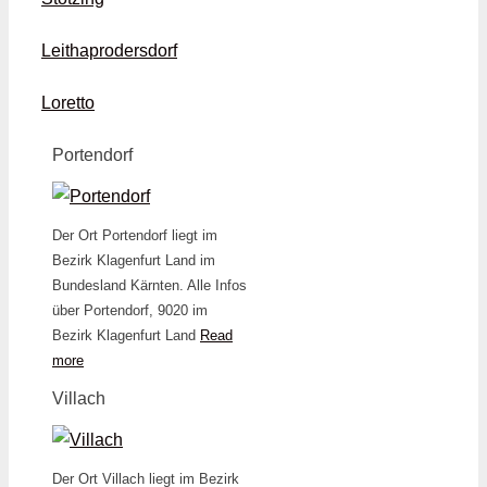
Leithaprodersdorf
Loretto
Portendorf
Der Ort Portendorf liegt im
Bezirk Klagenfurt Land im
Bundesland Kärnten. Alle Infos
über Portendorf, 9020 im
Bezirk Klagenfurt Land
Read
more
Villach
Der Ort Villach liegt im Bezirk