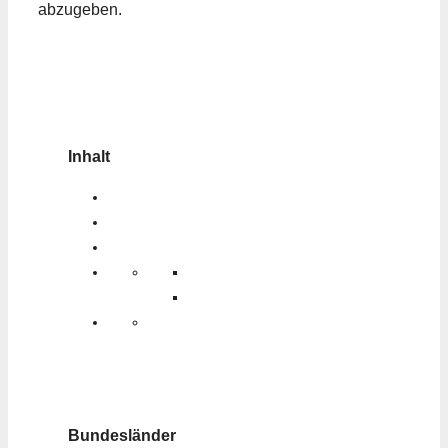
abzugeben.
Inhalt
Bundesländer