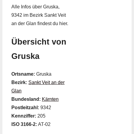
Alle Infos über Gruska,
9342 im Bezirk Sankt Veit
an der Glan findest du hier.
Übersicht von
Gruska
Ortsname:
Gruska
Bezirk:
Sankt Veit an der
Glan
Bundesland:
Kärnten
Postleitzahl:
9342
Kennziffer:
205
ISO 3166-2:
AT-02