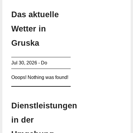
Das aktuelle
Wetter in
Gruska
Jul 30, 2026 - Do
Ooops! Nothing was found!
Dienstleistungen
in der