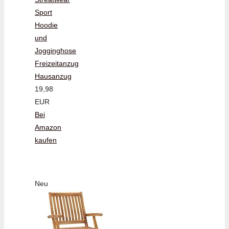
Sport
Hoodie
und
Jogginghose
Freizeitanzug
Hausanzug
19,98
EUR
Bei
Amazon
kaufen
Neu