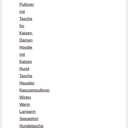
Pullover
mit
Tasche
für
Katzen,
Damen
Hoodie
mit
Katzen
Hund
Tasche
Haustier
Kapuzenpullover
Winter
Warm
Langarm
Sweatshirt
Hundetasche