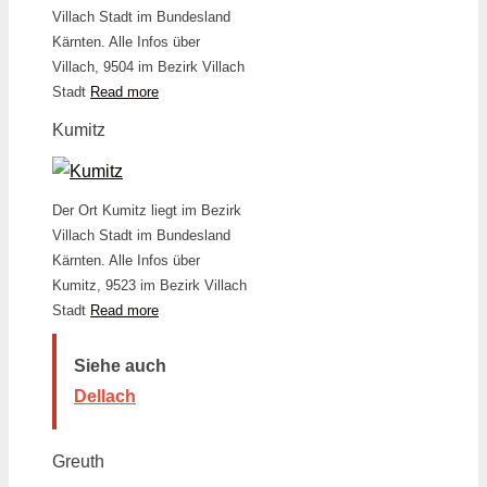
Villach Stadt im Bundesland
Kärnten. Alle Infos über
Villach, 9504 im Bezirk Villach
Stadt
Read more
Kumitz
Der Ort Kumitz liegt im Bezirk
Villach Stadt im Bundesland
Kärnten. Alle Infos über
Kumitz, 9523 im Bezirk Villach
Stadt
Read more
Siehe auch
Dellach
Greuth