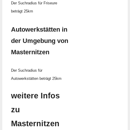
Der Suchradius für Friseure
beträgt 25km
Autowerkstätten in
der Umgebung von
Masternitzen
Der Suchradius für
Autowerkstätten beträgt 25km
weitere Infos
zu
Masternitzen