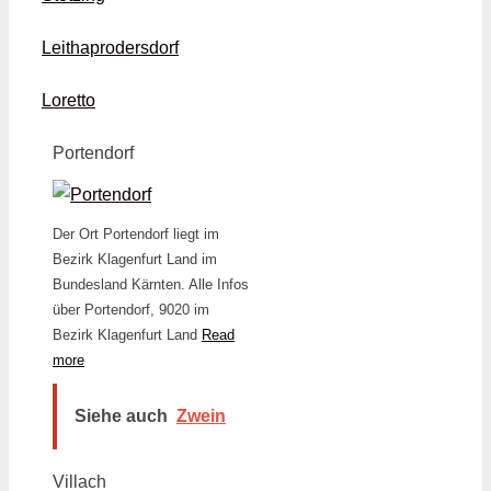
Leithaprodersdorf
Loretto
Portendorf
Der Ort Portendorf liegt im
Bezirk Klagenfurt Land im
Bundesland Kärnten. Alle Infos
über Portendorf, 9020 im
Bezirk Klagenfurt Land
Read
more
Siehe auch
Zwein
Villach