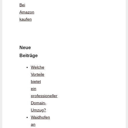
Bei
Amazon
kaufen
Neue
Beiträge
Welche
Vorteile
bietet
ein
professioneller
Domain-
Umzug?
Waidhofen
an