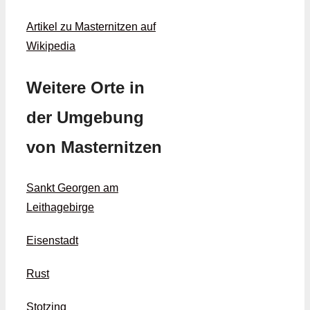
Artikel zu Masternitzen auf
Wikipedia
Weitere Orte in
der Umgebung
von Masternitzen
Sankt Georgen am
Leithagebirge
Eisenstadt
Rust
Stotzing