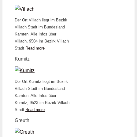
Der Ort Villach liegt im Bezirk
Villach Stadt im Bundesland
Kärnten. Alle Infos über
Villach, 9504 im Bezirk Villach
Stadt
Read more
Kumitz
Der Ort Kumitz liegt im Bezirk
Villach Stadt im Bundesland
Kärnten. Alle Infos über
Kumitz, 9523 im Bezirk Villach
Stadt
Read more
Greuth