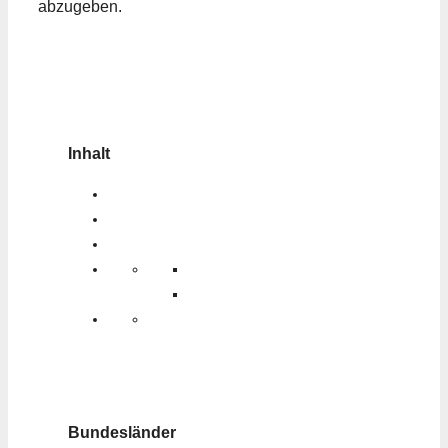
abzugeben.
Inhalt
Bundesländer