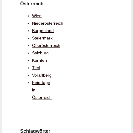
Österreich
Wien
Niederösterreich
Burgenland
Steiermark
Oberösterreich
Salzburg
Kärnten
Tirol
Vorarlberg
Feiertage
in
Österreich
Schlagwörter