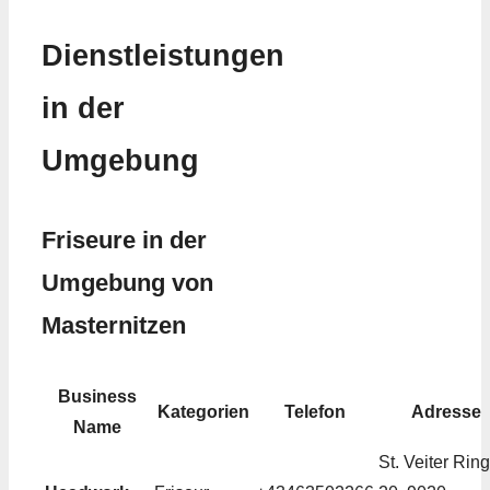
Dienstleistungen
in der
Umgebung
Friseure in der
Umgebung von
Masternitzen
Business
Kategorien
Telefon
Adresse
Name
St. Veiter Ring