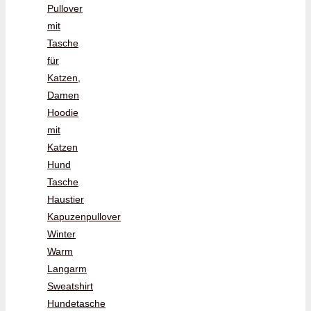
Pullover
mit
Tasche
für
Katzen,
Damen
Hoodie
mit
Katzen
Hund
Tasche
Haustier
Kapuzenpullover
Winter
Warm
Langarm
Sweatshirt
Hundetasche