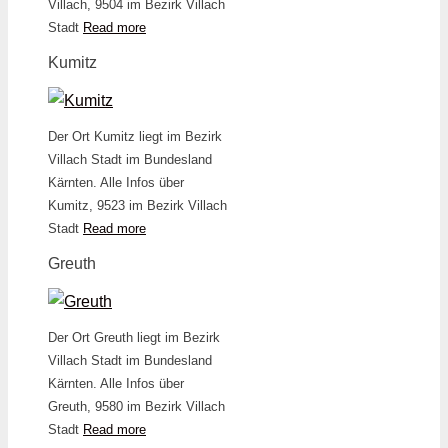
Villach, 9504 im Bezirk Villach
Stadt
Read more
Kumitz
Der Ort Kumitz liegt im Bezirk
Villach Stadt im Bundesland
Kärnten. Alle Infos über
Kumitz, 9523 im Bezirk Villach
Stadt
Read more
Greuth
Der Ort Greuth liegt im Bezirk
Villach Stadt im Bundesland
Kärnten. Alle Infos über
Greuth, 9580 im Bezirk Villach
Stadt
Read more