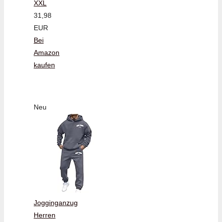
XXL
31,98
EUR
Bei
Amazon
kaufen
Neu
Jogginganzug
Herren