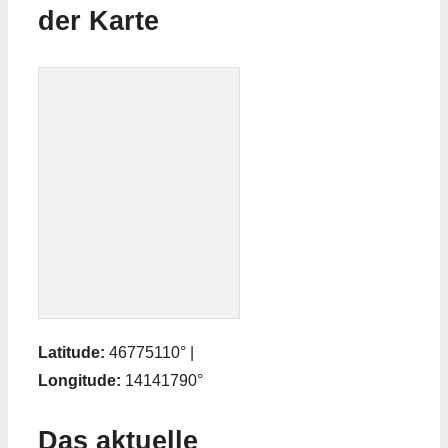
der Karte
Latitude:
46775110° |
Longitude:
14141790°
Das aktuelle