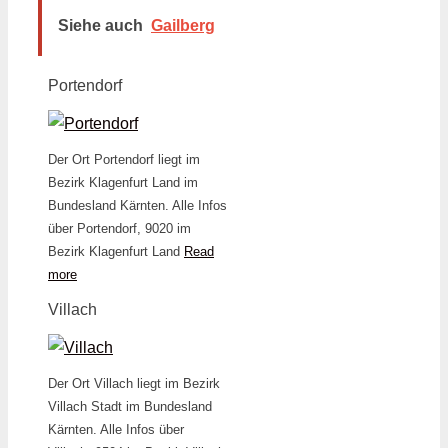
Siehe auch
Gailberg
Portendorf
Der Ort Portendorf liegt im
Bezirk Klagenfurt Land im
Bundesland Kärnten. Alle Infos
über Portendorf, 9020 im
Bezirk Klagenfurt Land
Read
more
Villach
Der Ort Villach liegt im Bezirk
Villach Stadt im Bundesland
Kärnten. Alle Infos über