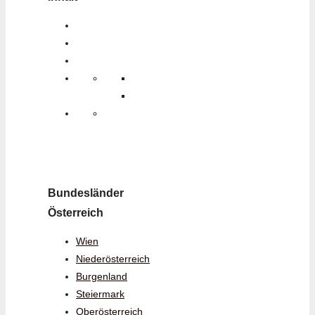
Bundesländer
Österreich
Wien
Niederösterreich
Burgenland
Steiermark
Oberösterreich