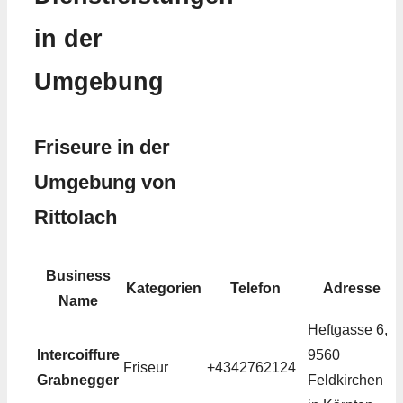
in der
Umgebung
Friseure in der
Umgebung von
Rittolach
Business
Kategorien
Telefon
Adresse
Name
Heftgasse 6,
Intercoiffure
9560
Friseur
+4342762124
Grabnegger
Feldkirchen