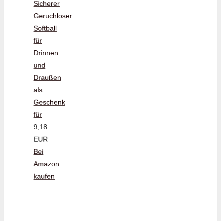
Sicherer
Geruchloser
Softball
für
Drinnen
und
Draußen
als
Geschenk
für
9,18
EUR
Bei
Amazon
kaufen