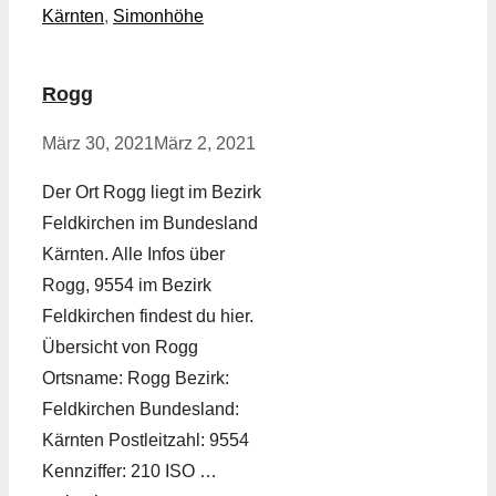
Kärnten
,
Simonhöhe
Rogg
März 30, 2021
März 2, 2021
Der Ort Rogg liegt im Bezirk
Feldkirchen im Bundesland
Kärnten. Alle Infos über
Rogg, 9554 im Bezirk
Feldkirchen findest du hier.
Übersicht von Rogg
Ortsname: Rogg Bezirk:
Feldkirchen Bundesland:
Kärnten Postleitzahl: 9554
Kennziffer: 210 ISO …