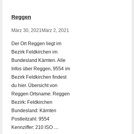
Reggen
März 30, 2021
März 2, 2021
Der Ort Reggen liegt im
Bezirk Feldkirchen im
Bundesland Kärnten. Alle
Infos über Reggen, 9554 im
Bezirk Feldkirchen findest
du hier. Übersicht von
Reggen Ortsname: Reggen
Bezirk: Feldkirchen
Bundesland: Kärnten
Postleitzahl: 9554
Kennziffer: 210 ISO …