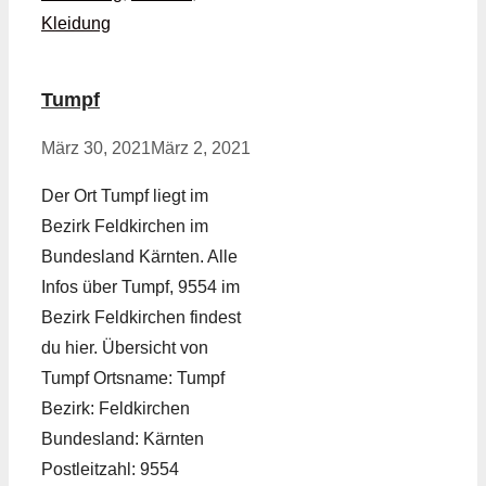
Kleidung
Tumpf
März 30, 2021
März 2, 2021
Der Ort Tumpf liegt im
Bezirk Feldkirchen im
Bundesland Kärnten. Alle
Infos über Tumpf, 9554 im
Bezirk Feldkirchen findest
du hier. Übersicht von
Tumpf Ortsname: Tumpf
Bezirk: Feldkirchen
Bundesland: Kärnten
Postleitzahl: 9554