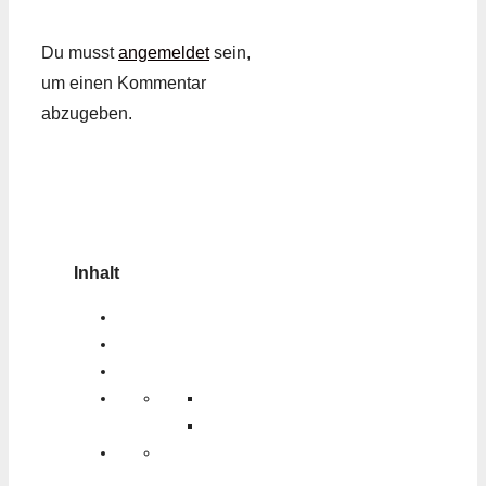
Du musst
angemeldet
sein,
um einen Kommentar
abzugeben.
Inhalt