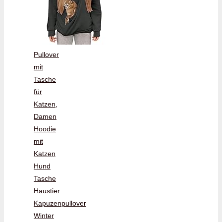
Pullover
mit
Tasche
für
Katzen,
Damen
Hoodie
mit
Katzen
Hund
Tasche
Haustier
Kapuzenpullover
Winter