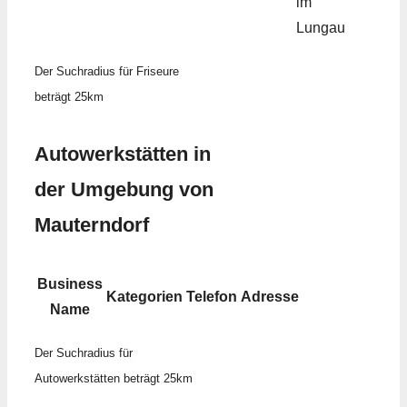
im
Lungau
Der Suchradius für Friseure
beträgt 25km
Autowerkstätten in
der Umgebung von
Mauterndorf
Business
Kategorien
Telefon
Adresse
Name
Der Suchradius für
Autowerkstätten beträgt 25km