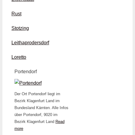
Rust
Stotzing
Leithaprodersdorf
Loretto
Portendorf
Der Ort Portendorf liegt im
Bezirk Klagenfurt Land im
Bundesland Kärnten. Alle Infos
über Portendorf, 9020 im
Bezirk Klagenfurt Land
Read
more