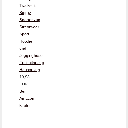
Tracksuit
Baggy
Sportanzug
Streatwear
Sport
Hoodie
und
Jogginghose
Freizeitanzug
Hausanzug
19,98
EUR
Bei
Amazon
kaufen