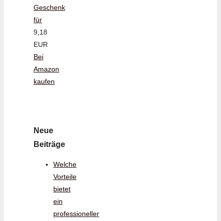
Geschenk
für
9,18
EUR
Bei
Amazon
kaufen
Neue
Beiträge
Welche
Vorteile
bietet
ein
professioneller