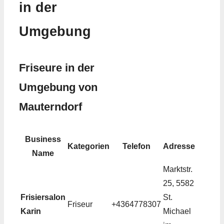
in der
Umgebung
Friseure in der
Umgebung von
Mauterndorf
Business
Kategorien
Telefon
Adresse
Name
Marktstr.
25, 5582
Frisiersalon
St.
Friseur
+4364778307
Karin
Michael