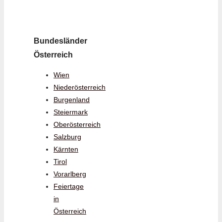
Bundesländer
Österreich
Wien
Niederösterreich
Burgenland
Steiermark
Oberösterreich
Salzburg
Kärnten
Tirol
Vorarlberg
Feiertage
in
Österreich