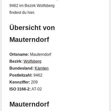
9462 im Bezirk Wolfsberg
findest du hier.
Übersicht von
Mauterndorf
Ortsname:
Mauterndorf
Bezirk:
Wolfsberg
Bundesland:
Kärnten
Postleitzahl:
9462
Kennziffer:
209
ISO 3166-2:
AT-02
Mauterndorf