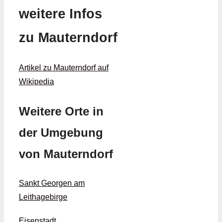
weitere Infos
zu Mauterndorf
Artikel zu Mauterndorf auf
Wikipedia
Weitere Orte in
der Umgebung
von Mauterndorf
Sankt Georgen am
Leithagebirge
Eisenstadt