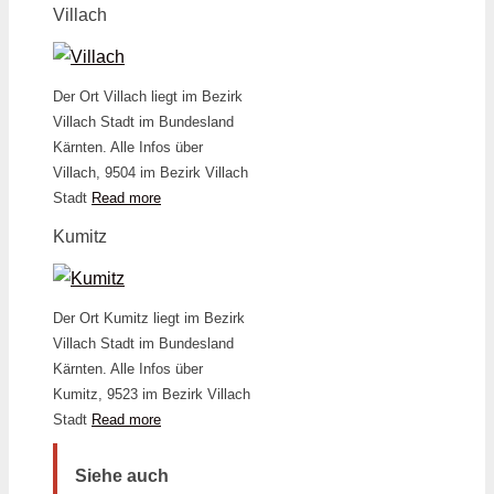
Villach
Der Ort Villach liegt im Bezirk
Villach Stadt im Bundesland
Kärnten. Alle Infos über
Villach, 9504 im Bezirk Villach
Stadt
Read more
Kumitz
Der Ort Kumitz liegt im Bezirk
Villach Stadt im Bundesland
Kärnten. Alle Infos über
Kumitz, 9523 im Bezirk Villach
Stadt
Read more
Siehe auch