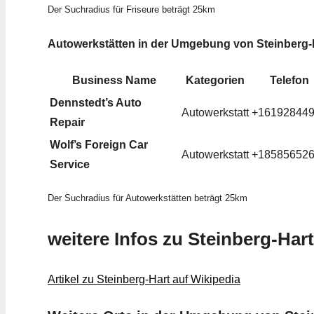
Der Suchradius für Friseure beträgt 25km
Autowerkstätten in der Umgebung von Steinberg-
Business Name
Kategorien
Telefon
Dennstedt’s Auto
Autowerkstatt
+16192844
Repair
Wolf’s Foreign Car
Autowerkstatt
+18585652
Service
Der Suchradius für Autowerkstätten beträgt 25km
weitere Infos zu Steinberg-Hart
Artikel zu Steinberg-Hart auf Wikipedia