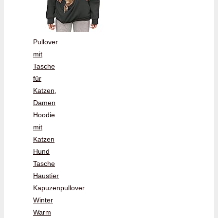
Pullover
mit
Tasche
für
Katzen,
Damen
Hoodie
mit
Katzen
Hund
Tasche
Haustier
Kapuzenpullover
Winter
Warm