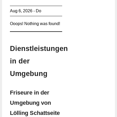
Aug 6, 2026 - Do
Ooops! Nothing was found!
Dienstleistungen
in der
Umgebung
Friseure in der
Umgebung von
Lölling Schattseite