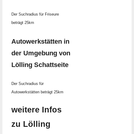
Der Suchradius für Friseure
beträgt 25km
Autowerkstätten in
der Umgebung von
Lölling Schattseite
Der Suchradius für
Autowerkstätten beträgt 25km
weitere Infos
zu Lölling