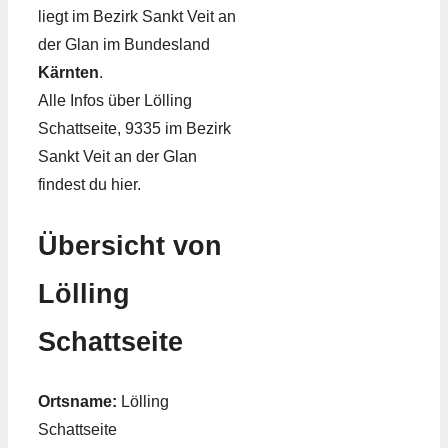
liegt im Bezirk Sankt Veit an
der Glan im Bundesland
Kärnten
.
Alle Infos über Lölling
Schattseite, 9335 im Bezirk
Sankt Veit an der Glan
findest du hier.
Übersicht von
Lölling
Schattseite
Ortsname:
Lölling
Schattseite