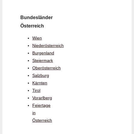
Bundesländer
Österreich
Wien
Niederösterreich
Burgenland
Steiermark
Oberösterreich
Salzburg
Kärnten
Tirol
Vorarlberg
Feiertage
in
Österreich