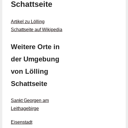
Schattseite
Artikel zu Lölling
Schattseite auf Wikipedia
Weitere Orte in
der Umgebung
von Lölling
Schattseite
Sankt Georgen am
Leithagebirge
Eisenstadt