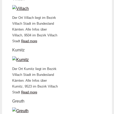
Der Ort Villach liegt im Bezirk
Villach Stadt im Bundesland
Kärnten. Alle Infos über
Villach, 9504 im Bezirk Villach
Stadt
Read more
Kumitz
Der Ort Kumitz liegt im Bezirk
Villach Stadt im Bundesland
Kärnten. Alle Infos über
Kumitz, 9523 im Bezirk Villach
Stadt
Read more
Greuth