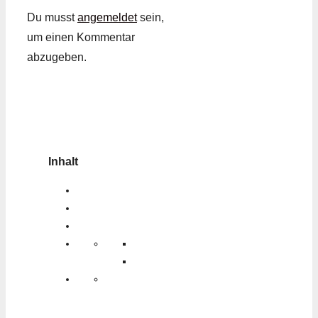
Du musst
angemeldet
sein,
um einen Kommentar
abzugeben.
Inhalt