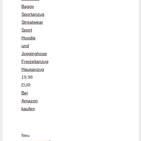
Baggy
Sportanzug
Streatwear
Sport
Hoodie
und
Jogginghose
Freizeitanzug
Hausanzug
19,98
EUR
Bei
Amazon
kaufen
Neu