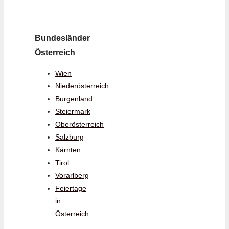
Bundesländer
Österreich
Wien
Niederösterreich
Burgenland
Steiermark
Oberösterreich
Salzburg
Kärnten
Tirol
Vorarlberg
Feiertage
in
Österreich