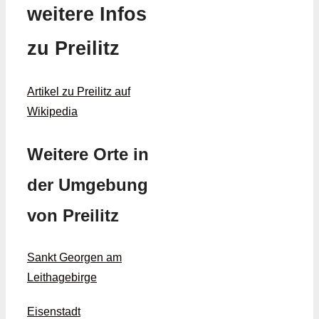
weitere Infos
zu Preilitz
Artikel zu Preilitz auf
Wikipedia
Weitere Orte in
der Umgebung
von Preilitz
Sankt Georgen am
Leithagebirge
Eisenstadt