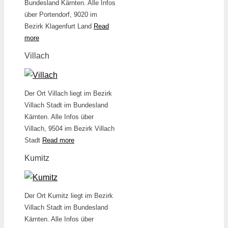
Bundesland Kärnten. Alle Infos
über Portendorf, 9020 im
Bezirk Klagenfurt Land
Read
more
Villach
Der Ort Villach liegt im Bezirk
Villach Stadt im Bundesland
Kärnten. Alle Infos über
Villach, 9504 im Bezirk Villach
Stadt
Read more
Kumitz
Der Ort Kumitz liegt im Bezirk
Villach Stadt im Bundesland
Kärnten. Alle Infos über