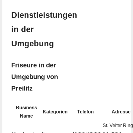
Dienstleistungen
in der
Umgebung
Friseure in der
Umgebung von
Preilitz
Business
Kategorien
Telefon
Adresse
Name
St. Veiter Ring