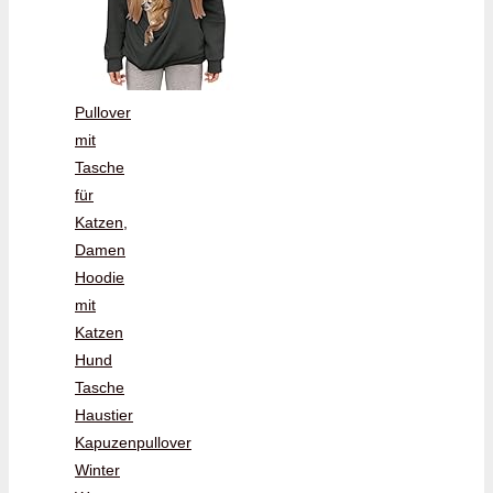
Pullover
mit
Tasche
für
Katzen,
Damen
Hoodie
mit
Katzen
Hund
Tasche
Haustier
Kapuzenpullover
Winter