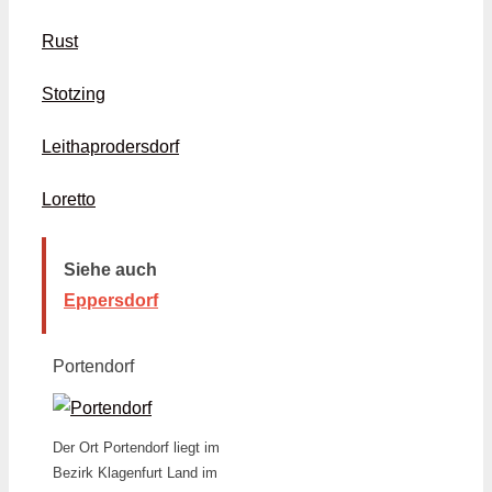
Rust
Stotzing
Leithaprodersdorf
Loretto
Siehe auch
Eppersdorf
Portendorf
Der Ort Portendorf liegt im
Bezirk Klagenfurt Land im