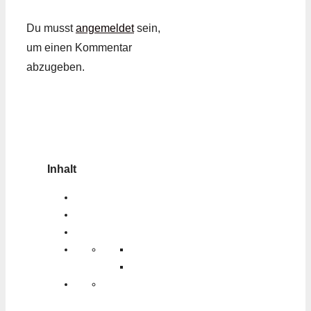
Du musst
angemeldet
sein,
um einen Kommentar
abzugeben.
Inhalt