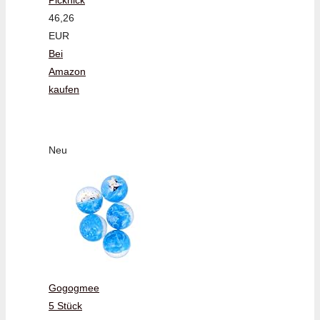
46,26
EUR
Bei
Amazon
kaufen
Neu
Gogogmee
5 Stück