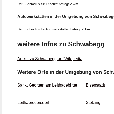
Der Suchradius für Friseure beträgt 25km
Autowerkstätten in der Umgebung von Schwabeg
Der Suchradius für Autowerkstätten beträgt 25km
weitere Infos zu Schwabegg
Artikel zu Schwabegg auf Wikipedia
Weitere Orte in der Umgebung von Sc
Sankt Georgen am Leithagebirge
Eisenstadt
Leithaprodersdorf
Stotzing