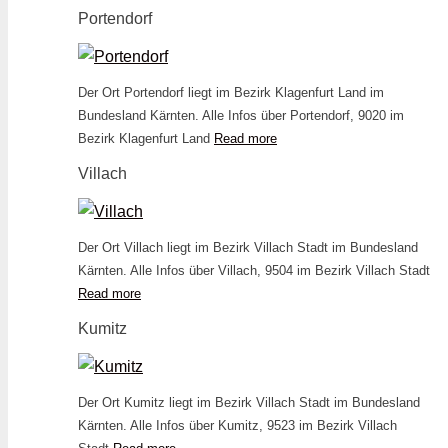
Portendorf
Der Ort Portendorf liegt im Bezirk Klagenfurt Land im
Bundesland Kärnten. Alle Infos über Portendorf, 9020 im
Bezirk Klagenfurt Land
Read more
Villach
Der Ort Villach liegt im Bezirk Villach Stadt im Bundesland
Kärnten. Alle Infos über Villach, 9504 im Bezirk Villach Stadt
Read more
Kumitz
Der Ort Kumitz liegt im Bezirk Villach Stadt im Bundesland
Kärnten. Alle Infos über Kumitz, 9523 im Bezirk Villach