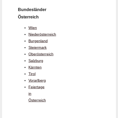
Bundesländer
Österreich
Wien
Niederösterreich
Burgenland
Steiermark
Oberösterreich
Salzburg
Kärnten
Tirol
Vorarlberg
Feiertage
in
Österreich