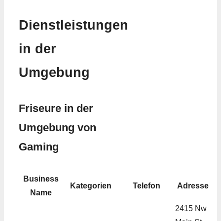
Dienstleistungen
in der
Umgebung
Friseure in der
Umgebung von
Gaming
Business
Kategorien
Telefon
Adresse
Name
2415 Nw