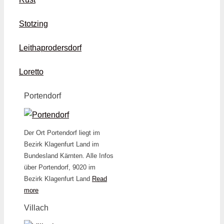
Stotzing
Leithaprodersdorf
Loretto
Portendorf
Der Ort Portendorf liegt im
Bezirk Klagenfurt Land im
Bundesland Kärnten. Alle Infos
über Portendorf, 9020 im
Bezirk Klagenfurt Land
Read
more
Villach