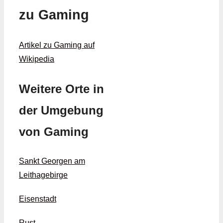
zu Gaming
Artikel zu Gaming auf
Wikipedia
Weitere Orte in
der Umgebung
von Gaming
Sankt Georgen am
Leithagebirge
Eisenstadt
Rust