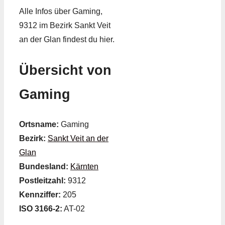
Alle Infos über Gaming,
9312 im Bezirk Sankt Veit
an der Glan findest du hier.
Übersicht von
Gaming
Ortsname:
Gaming
Bezirk:
Sankt Veit an der
Glan
Bundesland:
Kärnten
Postleitzahl:
9312
Kennziffer:
205
ISO 3166-2:
AT-02