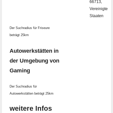
66713,
Vereinigte
Staaten
Der Suchradius für Friseure
beträgt 25km
Autowerkstätten in
der Umgebung von
Gaming
Der Suchradius für
Autowerkstätten beträgt 25km
weitere Infos