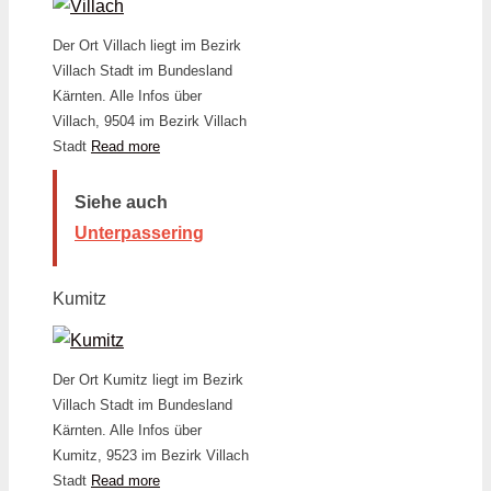
Der Ort Villach liegt im Bezirk
Villach Stadt im Bundesland
Kärnten. Alle Infos über
Villach, 9504 im Bezirk Villach
Stadt
Read more
Siehe auch
Unterpassering
Kumitz
Der Ort Kumitz liegt im Bezirk
Villach Stadt im Bundesland
Kärnten. Alle Infos über
Kumitz, 9523 im Bezirk Villach
Stadt
Read more