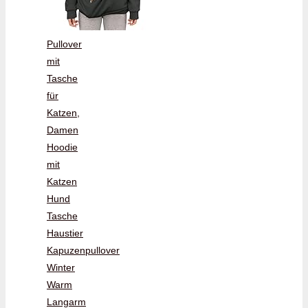
Pullover
mit
Tasche
für
Katzen,
Damen
Hoodie
mit
Katzen
Hund
Tasche
Haustier
Kapuzenpullover
Winter
Warm
Langarm