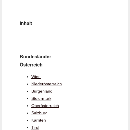
Inhalt
Bundesländer
Österreich
Wien
Niederösterreich
Burgenland
Steiermark
Oberösterreich
Salzburg
Kärnten
Tirol