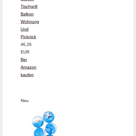
Tischgrill
Balkon
Wohnung
Und
Picknick
46,26
EUR
Bei
Amazon
kaufen
Neu