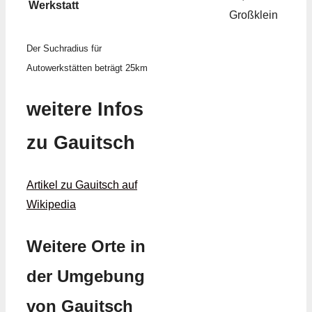
Werkstatt
Großklein
Der Suchradius für
Autowerkstätten beträgt 25km
weitere Infos
zu Gauitsch
Artikel zu Gauitsch auf
Wikipedia
Weitere Orte in
der Umgebung
von Gauitsch