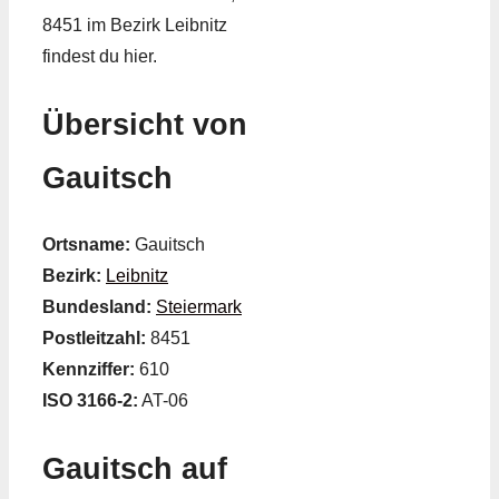
8451 im Bezirk Leibnitz
findest du hier.
Übersicht von
Gauitsch
Ortsname:
Gauitsch
Bezirk:
Leibnitz
Bundesland:
Steiermark
Postleitzahl:
8451
Kennziffer:
610
ISO 3166-2:
AT-06
Gauitsch auf