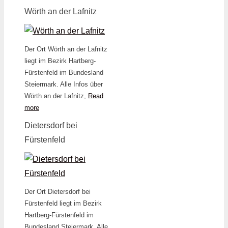
Wörth an der Lafnitz
Der Ort Wörth an der Lafnitz
liegt im Bezirk Hartberg-
Fürstenfeld im Bundesland
Steiermark. Alle Infos über
Wörth an der Lafnitz,
Read
more
Dietersdorf bei
Fürstenfeld
Der Ort Dietersdorf bei
Fürstenfeld liegt im Bezirk
Hartberg-Fürstenfeld im
Bundesland Steiermark. Alle