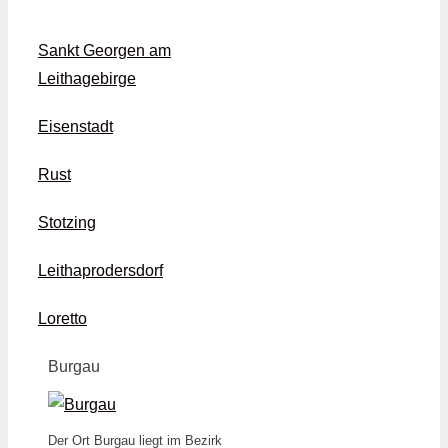
Sankt Georgen am
Leithagebirge
Eisenstadt
Rust
Stotzing
Leithaprodersdorf
Loretto
Burgau
Der Ort Burgau liegt im Bezirk