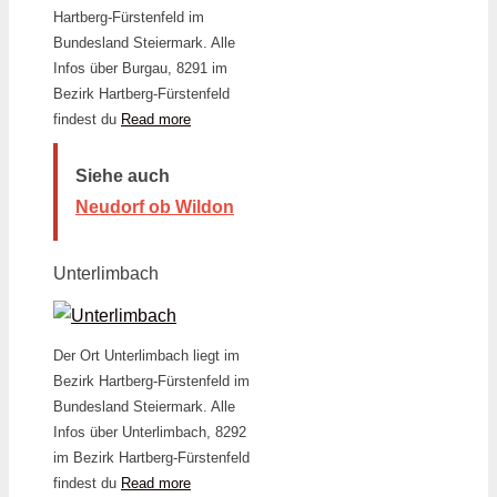
Hartberg-Fürstenfeld im
Bundesland Steiermark. Alle
Infos über Burgau, 8291 im
Bezirk Hartberg-Fürstenfeld
findest du
Read more
Siehe auch
Neudorf ob Wildon
Unterlimbach
Der Ort Unterlimbach liegt im
Bezirk Hartberg-Fürstenfeld im
Bundesland Steiermark. Alle
Infos über Unterlimbach, 8292
im Bezirk Hartberg-Fürstenfeld
findest du
Read more