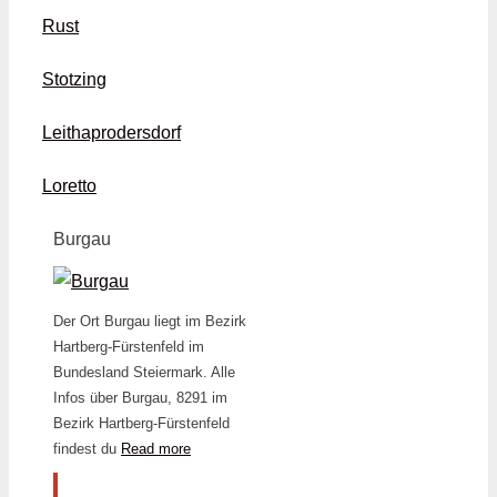
Rust
Stotzing
Leithaprodersdorf
Loretto
Burgau
Der Ort Burgau liegt im Bezirk
Hartberg-Fürstenfeld im
Bundesland Steiermark. Alle
Infos über Burgau, 8291 im
Bezirk Hartberg-Fürstenfeld
findest du
Read more