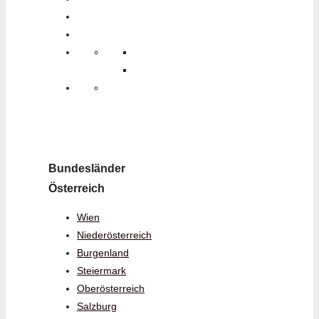
Bundesländer
Österreich
Wien
Niederösterreich
Burgenland
Steiermark
Oberösterreich
Salzburg