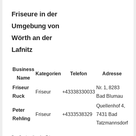
Friseure in der
Umgebung von
Wörth an der
Lafnitz
Business
Kategorien
Telefon
Adresse
Name
Friseur
Nr. 1, 8283
Friseur
+43338330033
Ruck
Bad Blumau
Quellenhof 4,
Peter
Friseur
+4333538329
7431 Bad
Rehling
Tatzmannsdorf