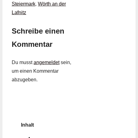
Steiermark
,
Wörth an der
Lafnitz
Schreibe einen
Kommentar
Du musst
angemeldet
sein,
um einen Kommentar
abzugeben.
Inhalt