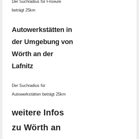
Der Suchradius für Friseure
beträgt 25km
Autowerkstätten in
der Umgebung von
Wörth an der
Lafnitz
Der Suchradius für
Autowerkstätten beträgt 25km
weitere Infos
zu Wörth an