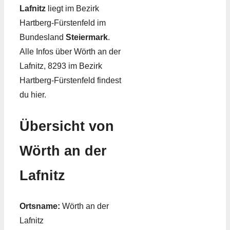
Lafnitz
liegt im Bezirk
Hartberg-Fürstenfeld im
Bundesland
Steiermark
.
Alle Infos über Wörth an der
Lafnitz, 8293 im Bezirk
Hartberg-Fürstenfeld findest
du hier.
Übersicht von
Wörth an der
Lafnitz
Ortsname:
Wörth an der
Lafnitz