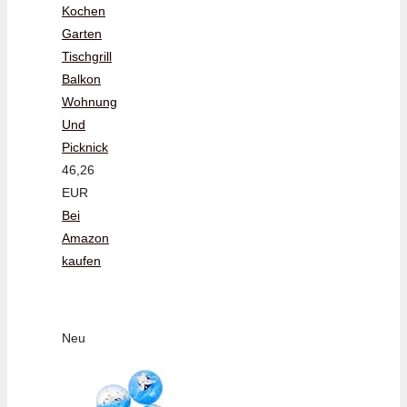
Kochen
Garten
Tischgrill
Balkon
Wohnung
Und
Picknick
46,26
EUR
Bei
Amazon
kaufen
Neu