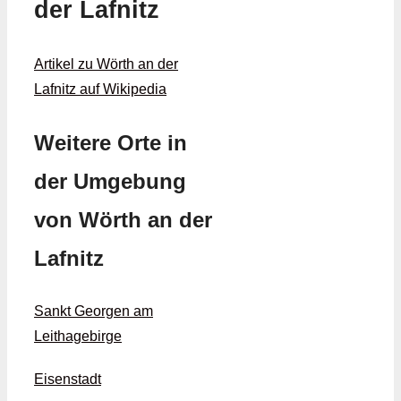
der Lafnitz
Artikel zu Wörth an der
Lafnitz auf Wikipedia
Weitere Orte in
der Umgebung
von Wörth an der
Lafnitz
Sankt Georgen am
Leithagebirge
Eisenstadt