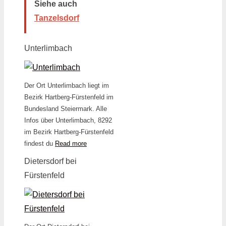
Siehe auch
Tanzelsdorf
Unterlimbach
Der Ort Unterlimbach liegt im
Bezirk Hartberg-Fürstenfeld im
Bundesland Steiermark. Alle
Infos über Unterlimbach, 8292
im Bezirk Hartberg-Fürstenfeld
findest du
Read more
Dietersdorf bei
Fürstenfeld