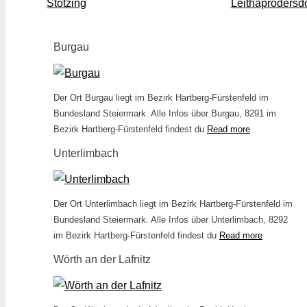
Stotzing
Leithaprodersdo
Burgau
Der Ort Burgau liegt im Bezirk Hartberg-Fürstenfeld im
Bundesland Steiermark. Alle Infos über Burgau, 8291 im
Bezirk Hartberg-Fürstenfeld findest du
Read more
Unterlimbach
Der Ort Unterlimbach liegt im Bezirk Hartberg-Fürstenfeld im
Bundesland Steiermark. Alle Infos über Unterlimbach, 8292
im Bezirk Hartberg-Fürstenfeld findest du
Read more
Wörth an der Lafnitz