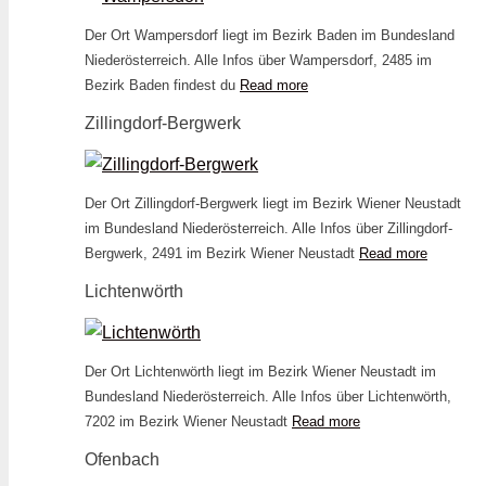
Der Ort Wampersdorf liegt im Bezirk Baden im Bundesland
Niederösterreich. Alle Infos über Wampersdorf, 2485 im
Bezirk Baden findest du
Read more
Zillingdorf-Bergwerk
Der Ort Zillingdorf-Bergwerk liegt im Bezirk Wiener Neustadt
im Bundesland Niederösterreich. Alle Infos über Zillingdorf-
Bergwerk, 2491 im Bezirk Wiener Neustadt
Read more
Lichtenwörth
Der Ort Lichtenwörth liegt im Bezirk Wiener Neustadt im
Bundesland Niederösterreich. Alle Infos über Lichtenwörth,
7202 im Bezirk Wiener Neustadt
Read more
Ofenbach