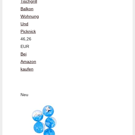
Tischgrill
Balkon
Wohnung
Und
Picknick
46,26
EUR
Bei
Amazon
kaufen
Neu