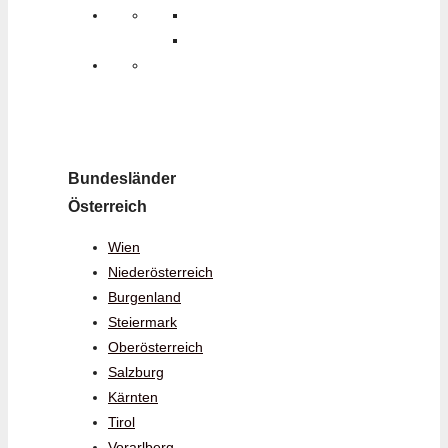
Bundesländer
Österreich
Wien
Niederösterreich
Burgenland
Steiermark
Oberösterreich
Salzburg
Kärnten
Tirol
Vorarlberg