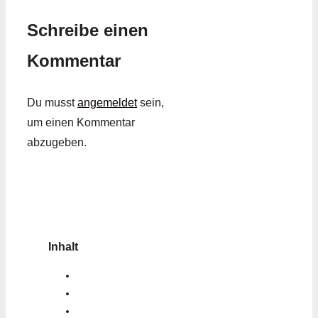
Schreibe einen
Kommentar
Du musst
angemeldet
sein,
um einen Kommentar
abzugeben.
Inhalt