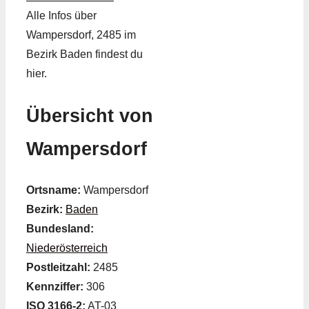
Alle Infos über
Wampersdorf, 2485 im
Bezirk Baden findest du
hier.
Übersicht von
Wampersdorf
Ortsname:
Wampersdorf
Bezirk:
Baden
Bundesland:
Niederösterreich
Postleitzahl:
2485
Kennziffer:
306
ISO 3166-2:
AT-03