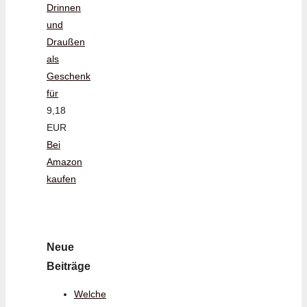
Drinnen
und
Draußen
als
Geschenk
für
9,18
EUR
Bei
Amazon
kaufen
Neue
Beiträge
Welche