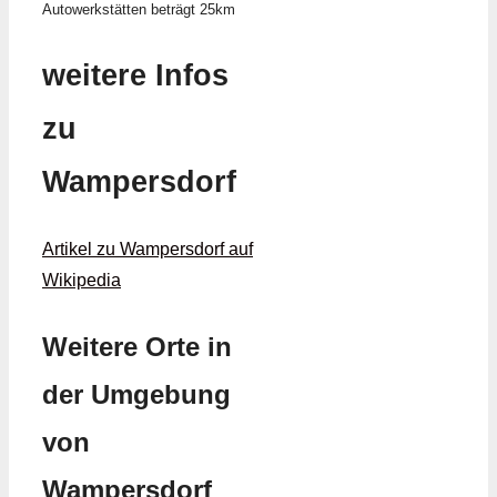
Autowerkstätten beträgt 25km
weitere Infos
zu
Wampersdorf
Artikel zu Wampersdorf auf
Wikipedia
Weitere Orte in
der Umgebung
von
Wampersdorf