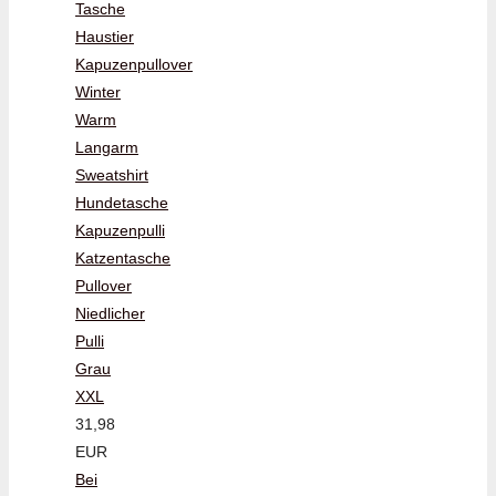
Tasche
Haustier
Kapuzenpullover
Winter
Warm
Langarm
Sweatshirt
Hundetasche
Kapuzenpulli
Katzentasche
Pullover
Niedlicher
Pulli
Grau
XXL
31,98
EUR
Bei