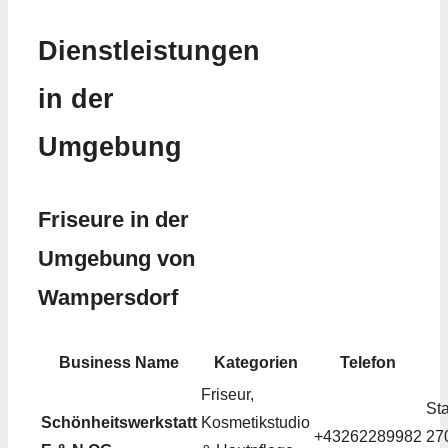
Dienstleistungen
in der
Umgebung
Friseure in der
Umgebung von
Wampersdorf
Business Name
Kategorien
Telefon
Friseur,
Sta
Schönheitswerkstatt
Kosmetikstudio
+43262289982
27