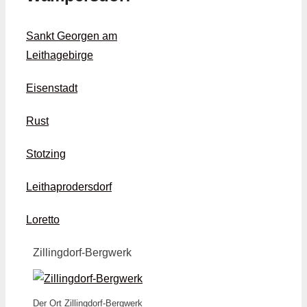
Sankt Georgen am
Leithagebirge
Eisenstadt
Rust
Stotzing
Leithaprodersdorf
Loretto
Zillingdorf-Bergwerk
Der Ort Zillingdorf-Bergwerk