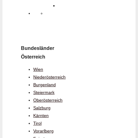
Bundesländer
Österreich
Wien
Niederösterreich
Burgenland
Steiermark
Oberösterreich
Salzburg
Kärnten
Tirol
Vorarlberg