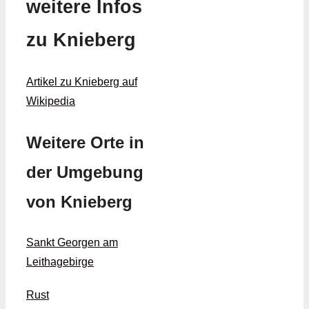
weitere Infos
zu Knieberg
Artikel zu Knieberg auf
Wikipedia
Weitere Orte in
der Umgebung
von Knieberg
Sankt Georgen am
Leithagebirge
Rust