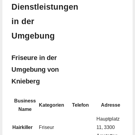
Dienstleistungen
in der
Umgebung
Friseure in der
Umgebung von
Knieberg
Business
Kategorien
Telefon
Adresse
Name
Hauptplatz
Hairkiller
Friseur
11, 3300