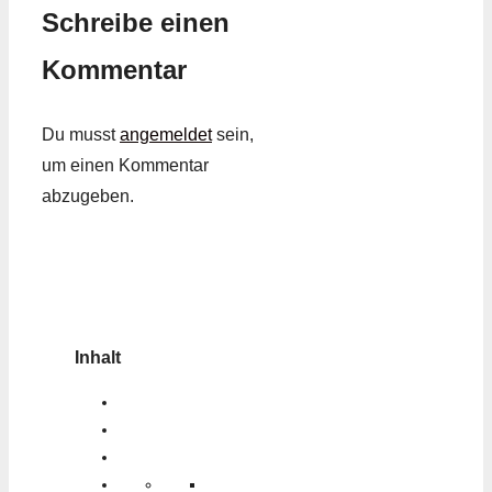
Schreibe einen
Kommentar
Du musst
angemeldet
sein,
um einen Kommentar
abzugeben.
Inhalt