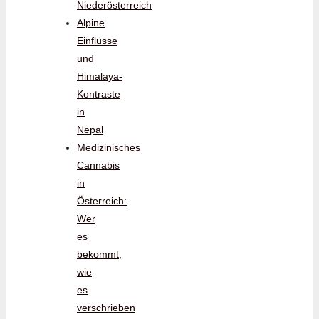
Niederösterreich
Alpine
Einflüsse
und
Himalaya-
Kontraste
in
Nepal
Medizinisches
Cannabis
in
Österreich:
Wer
es
bekommt,
wie
es
verschrieben