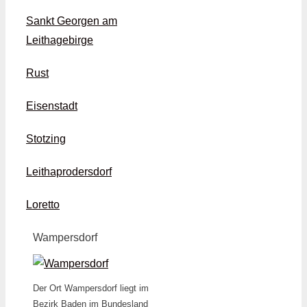
Sankt Georgen am
Leithagebirge
Rust
Eisenstadt
Stotzing
Leithaprodersdorf
Loretto
Wampersdorf
Der Ort Wampersdorf liegt im
Bezirk Baden im Bundesland