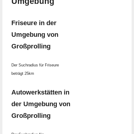
Umgebung
Friseure in der
Umgebung von
Großprolling
Der Suchradius für Friseure
beträgt 25km
Autowerkstätten in
der Umgebung von
Großprolling