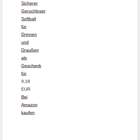
Sicherer
Geruchloser
Softball
für
Drinnen
und
Draußen
als
Geschenk
für
9,18
EUR
Bei
Amazon
kaufen