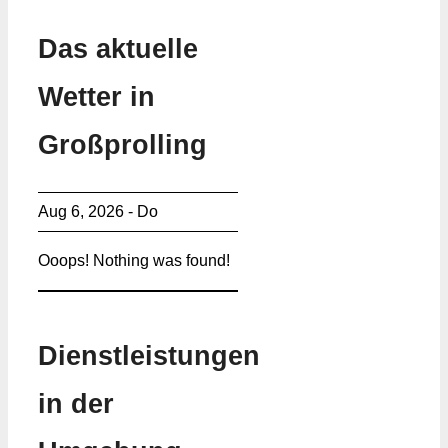
Das aktuelle
Wetter in
Großprolling
Aug 6, 2026 - Do
Ooops! Nothing was found!
Dienstleistungen
in der