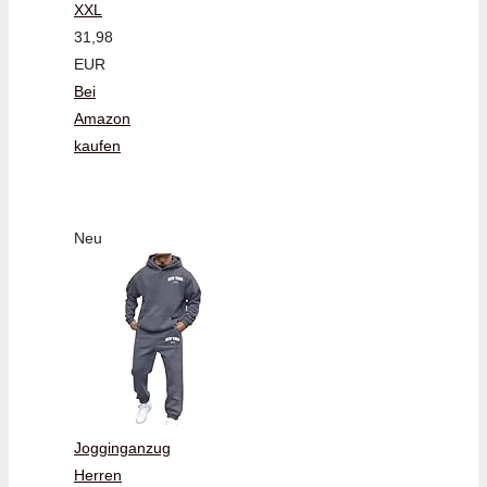
XXL
31,98
EUR
Bei
Amazon
kaufen
Neu
Jogginganzug
Herren