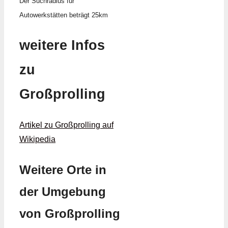
Der Suchradius für
Autowerkstätten beträgt 25km
weitere Infos
zu
Großprolling
Artikel zu Großprolling auf
Wikipedia
Weitere Orte in
der Umgebung
von Großprolling