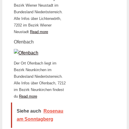
Bezirk Wiener Neustadt im
Bundesland Niederösterreich.
Alle Infos über Lichtenwörth,
7202 im Bezirk Wiener
Neustadt
Read more
Ofenbach
Der Ort Ofenbach liegt im
Bezirk Neunkirchen im
Bundesland Niederösterreich.
Alle Infos über Ofenbach, 7212
im Bezirk Neunkirchen findest
du
Read more
Siehe auch
Rosenau
am Sonntagberg