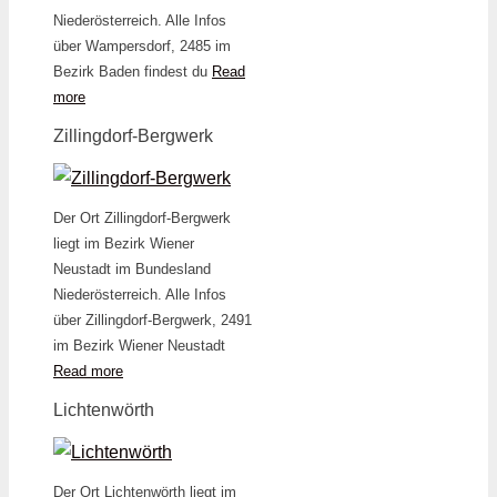
Niederösterreich. Alle Infos
über Wampersdorf, 2485 im
Bezirk Baden findest du
Read
more
Zillingdorf-Bergwerk
Der Ort Zillingdorf-Bergwerk
liegt im Bezirk Wiener
Neustadt im Bundesland
Niederösterreich. Alle Infos
über Zillingdorf-Bergwerk, 2491
im Bezirk Wiener Neustadt
Read more
Lichtenwörth
Der Ort Lichtenwörth liegt im