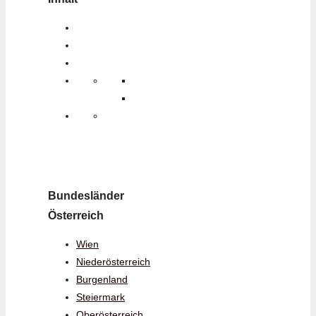
Bundesländer
Österreich
Wien
Niederösterreich
Burgenland
Steiermark
Oberösterreich