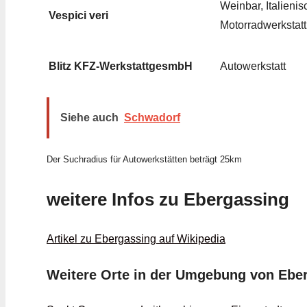
Weinbar, Italienis
Vespici veri
Motorradwerkstatt
Blitz KFZ-WerkstattgesmbH
Autowerkstatt
Siehe auch
Schwadorf
Der Suchradius für Autowerkstätten beträgt 25km
weitere Infos zu Ebergassing
Artikel zu Ebergassing auf Wikipedia
Weitere Orte in der Umgebung von Ebe