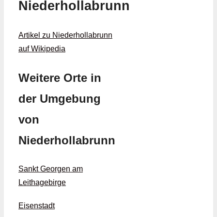
Niederhollabrunn
Artikel zu Niederhollabrunn
auf Wikipedia
Weitere Orte in
der Umgebung
von
Niederhollabrunn
Sankt Georgen am
Leithagebirge
Eisenstadt