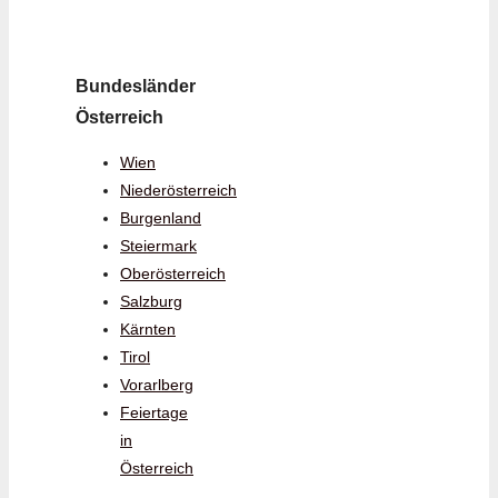
Bundesländer
Österreich
Wien
Niederösterreich
Burgenland
Steiermark
Oberösterreich
Salzburg
Kärnten
Tirol
Vorarlberg
Feiertage
in
Österreich