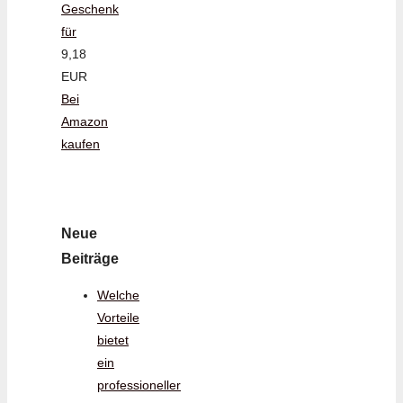
Geschenk
für
9,18
EUR
Bei
Amazon
kaufen
Neue
Beiträge
Welche
Vorteile
bietet
ein
professioneller