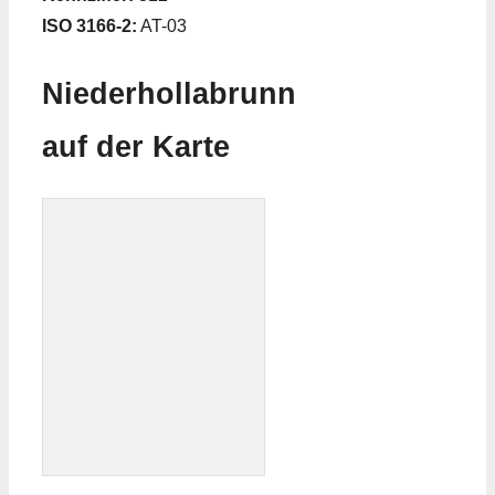
ISO 3166-2:
AT-03
Niederhollabrunn
auf der Karte