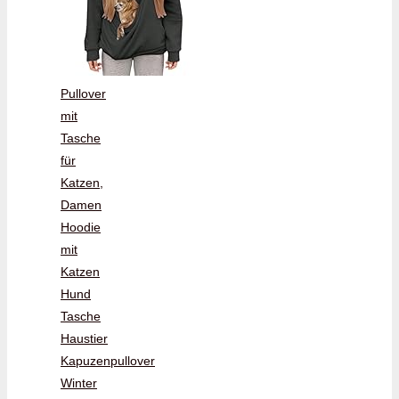
Pullover
mit
Tasche
für
Katzen,
Damen
Hoodie
mit
Katzen
Hund
Tasche
Haustier
Kapuzenpullover
Winter