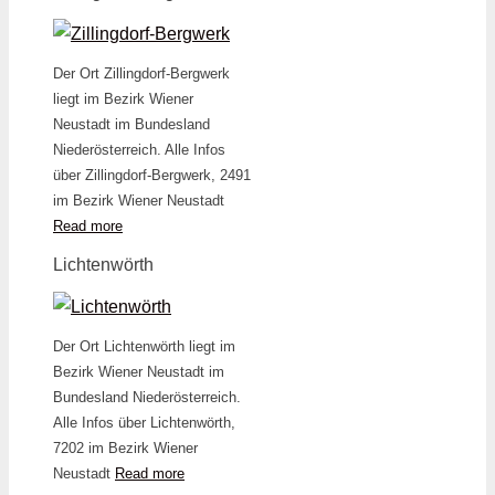
Der Ort Zillingdorf-Bergwerk
liegt im Bezirk Wiener
Neustadt im Bundesland
Niederösterreich. Alle Infos
über Zillingdorf-Bergwerk, 2491
im Bezirk Wiener Neustadt
Read more
Lichtenwörth
Der Ort Lichtenwörth liegt im
Bezirk Wiener Neustadt im
Bundesland Niederösterreich.
Alle Infos über Lichtenwörth,
7202 im Bezirk Wiener
Neustadt
Read more