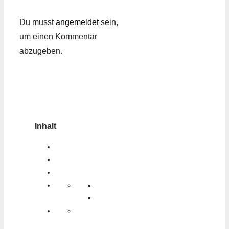
Du musst
angemeldet
sein,
um einen Kommentar
abzugeben.
Inhalt