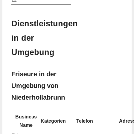
Dienstleistungen
in der
Umgebung
Friseure in der
Umgebung von
Niederhollabrunn
Business
Kategorien
Telefon
Adres
Name