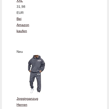
XXL
31,98
EUR
Bei
Amazon
kaufen
Neu
Jogginganzug
Herren