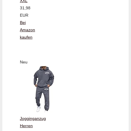
XXL
31,98
EUR
Bei
Amazon
kaufen
Neu
Jogginganzug
Herren