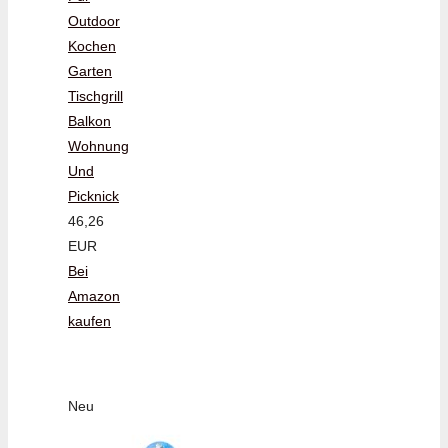
Outdoor
Kochen
Garten
Tischgrill
Balkon
Wohnung
Und
Picknick
46,26
EUR
Bei
Amazon
kaufen
Neu