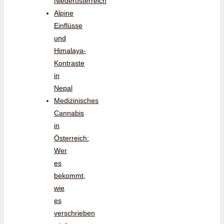
Niederösterreich
Alpine
Einflüsse
und
Himalaya-
Kontraste
in
Nepal
Medizinisches
Cannabis
in
Österreich:
Wer
es
bekommt,
wie
es
verschrieben