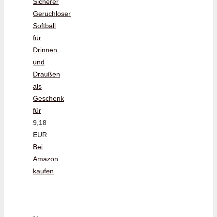
Sicherer
Geruchloser
Softball
für
Drinnen
und
Draußen
als
Geschenk
für
9,18
EUR
Bei
Amazon
kaufen