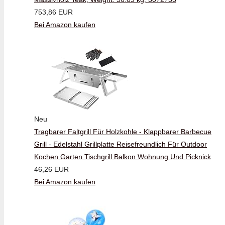
753,86 EUR
Bei Amazon kaufen
Neu
Tragbarer Faltgrill Für Holzkohle - Klappbarer Barbecue
Grill - Edelstahl Grillplatte Reisefreundlich Für Outdoor
Kochen Garten Tischgrill Balkon Wohnung Und Picknick
46,26 EUR
Bei Amazon kaufen