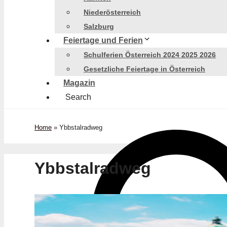
Niederösterreich
Salzburg
Feiertage und Ferien
Schulferien Österreich 2024 2025 2026
Gesetzliche Feiertage in Österreich
Magazin
Search
Home
»
Ybbstalradweg
Ybbstalradweg