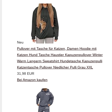
Neu
Pullover mit Tasche für Katzen, Damen Hoodie mit
Katzen Hund Tasche Haustier Kapuzenpullover Winter
Warm Langarm Sweatshirt Hundetasche Kapuzenpulli
Katzentasche Pullover Niedlicher Pulli Grau XXL
31,98 EUR
Bei Amazon kaufen