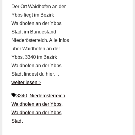
Der Ort Waidhofen an der
Ybbs liegt im Bezirk
Waidhofen an der Ybbs
Stadt im Bundesland
Niederösterreich. Alle Infos
über Waidhofen an der
Ybbs, 3340 im Bezirk
Waidhofen an der Ybbs
Stadt findest du hier. …
weiter lesen >
Schlagwörter
3340
,
Niederösterreich
,
Waidhofen an der Ybbs
,
Waidhofen an der Ybbs
Stadt