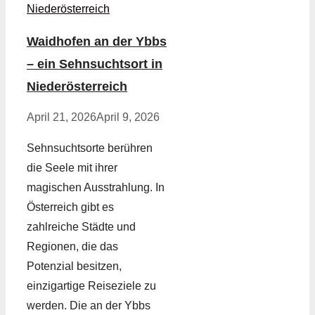
Waidhofen an der Ybbs
– ein Sehnsuchtsort in
Niederösterreich
April 21, 2026
April 9, 2026
Sehnsuchtsorte berühren
die Seele mit ihrer
magischen Ausstrahlung. In
Österreich gibt es
zahlreiche Städte und
Regionen, die das
Potenzial besitzen,
einzigartige Reiseziele zu
werden. Die an der Ybbs