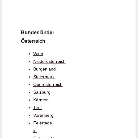
Bundesländer
Österreich
Wien
Niederösterreich
Burgenland
Steiermark
Oberösterreich
Salzburg
Kärnten
Tirol
Vorarlberg
Feiertage
in