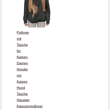
Pullover
mit
Tasche
für
Katzen,
Damen
Hoodie
mit
Katzen
Hund
Tasche
Haustier
Kapuzenpullover