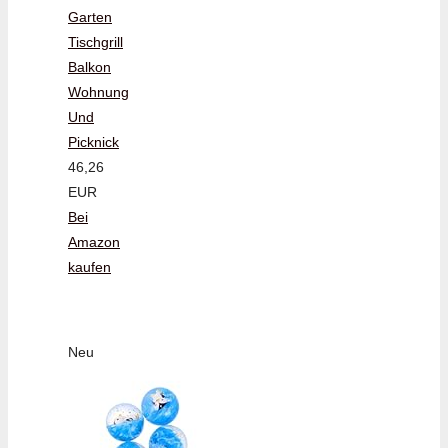
Garten
Tischgrill
Balkon
Wohnung
Und
Picknick
46,26
EUR
Bei
Amazon
kaufen
Neu