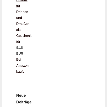
für
Drinnen
und
Draußen
als
Geschenk
für
9,18
EUR
Bei
Amazon
kaufen
Neue
Beiträge