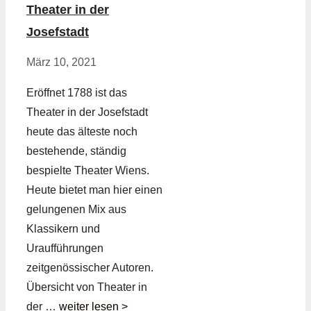
Theater in der
Josefstadt
März 10, 2021
Eröffnet 1788 ist das
Theater in der Josefstadt
heute das älteste noch
bestehende, ständig
bespielte Theater Wiens.
Heute bietet man hier einen
gelungenen Mix aus
Klassikern und
Uraufführungen
zeitgenössischer Autoren.
Übersicht von Theater in
der …
weiter lesen >