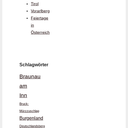
Tirol
Vorarlberg
Feiertage
in
Österreich
Schlagwörter
Braunau
am
Inn
Bruck-
Mürzzuschlag
Burgenland
Deutschlandsberg