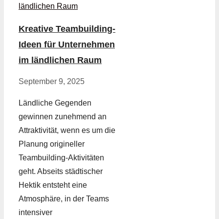
Kreative Teambuilding-
Ideen für Unternehmen
im ländlichen Raum
September 9, 2025
Ländliche Gegenden
gewinnen zunehmend an
Attraktivität, wenn es um die
Planung origineller
Teambuilding-Aktivitäten
geht. Abseits städtischer
Hektik entsteht eine
Atmosphäre, in der Teams
intensiver