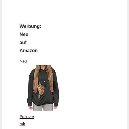
Werbung:
Neu
auf
Amazon
Neu
Pullover
mit