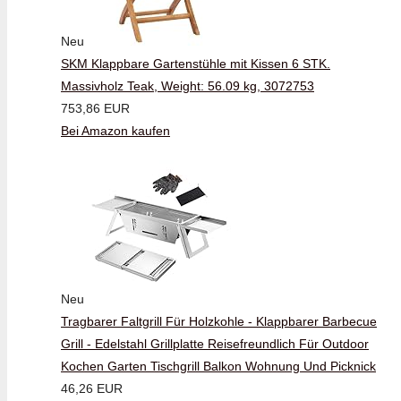
Neu
SKM Klappbare Gartenstühle mit Kissen 6 STK.
Massivholz Teak, Weight: 56.09 kg, 3072753
753,86 EUR
Bei Amazon kaufen
Neu
Tragbarer Faltgrill Für Holzkohle - Klappbarer Barbecue
Grill - Edelstahl Grillplatte Reisefreundlich Für Outdoor
Kochen Garten Tischgrill Balkon Wohnung Und Picknick
46,26 EUR