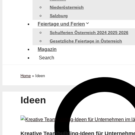
Niederösterreich
Salzburg
Feiertage und Ferien
Schulferien Österreich 2024 2025 2026
Gesetzliche Feiertage in Österreich
Magazin
Search
Home
»
Ideen
Ideen
Kreative Teambuilding-Ideen für Unternehm