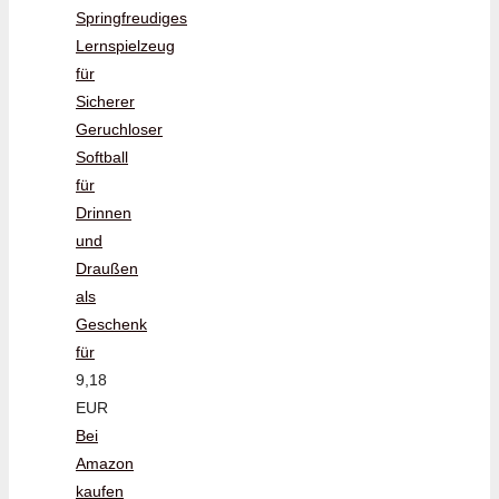
Springfreudiges
Lernspielzeug
für
Sicherer
Geruchloser
Softball
für
Drinnen
und
Draußen
als
Geschenk
für
9,18
EUR
Bei
Amazon
kaufen