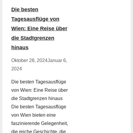
Die besten
Tagesausflüge von
Wien: Eine Reise über
die Stadtgrenzen
hinaus
Oktober 28, 2024
Januar 6,
2024
Die besten Tagesausflüge
von Wien: Eine Reise über
die Stadtgrenzen hinaus
Die besten Tagesausflüge
von Wien bieten eine
faszinierende Gelegenheit,
die reiche Geschichte, die