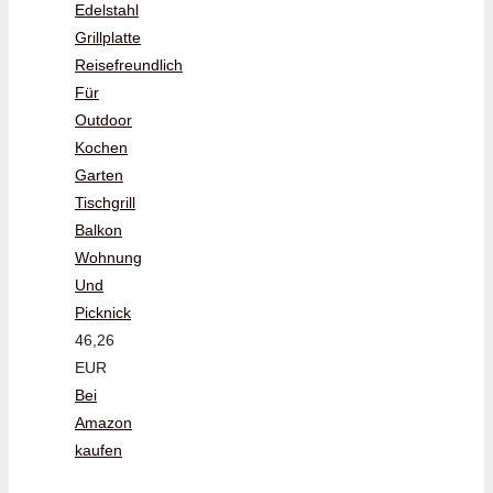
Edelstahl
Grillplatte
Reisefreundlich
Für
Outdoor
Kochen
Garten
Tischgrill
Balkon
Wohnung
Und
Picknick
46,26
EUR
Bei
Amazon
kaufen