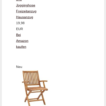
Jogginghose
Freizeitanzug
Hausanzug
19,98
EUR
Bei
Amazon
kaufen
Neu