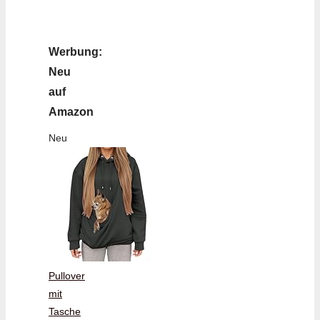
Werbung:
Neu
auf
Amazon
Neu
Pullover
mit
Tasche