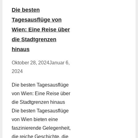
Die besten
Tagesausflüge von
Wien: Eine Reise über
die Stadtgrenzen
hinaus
Oktober 28, 2024
Januar 6,
2024
Die besten Tagesausflüge
von Wien: Eine Reise über
die Stadtgrenzen hinaus
Die besten Tagesausflüge
von Wien bieten eine
faszinierende Gelegenheit,
die reiche Geschichte, die