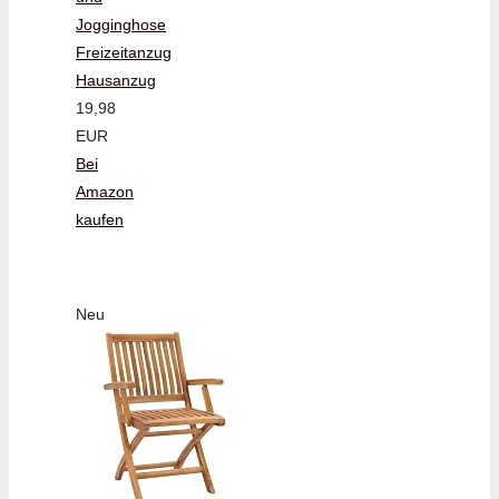
Jogginghose
Freizeitanzug
Hausanzug
19,98
EUR
Bei
Amazon
kaufen
Neu