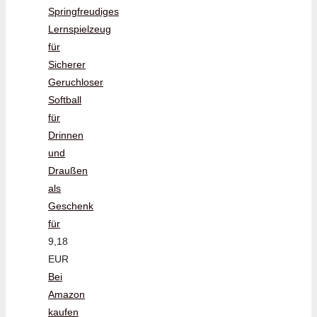
Springfreudiges
Lernspielzeug
für
Sicherer
Geruchloser
Softball
für
Drinnen
und
Draußen
als
Geschenk
für
9,18
EUR
Bei
Amazon
kaufen