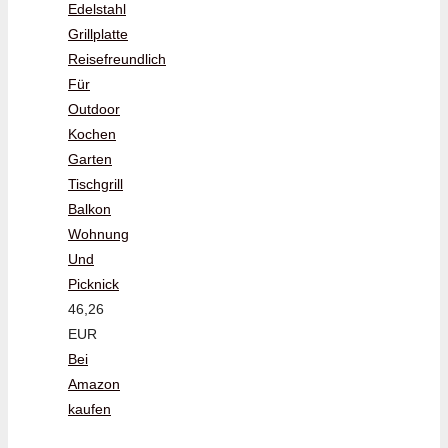
Edelstahl
Grillplatte
Reisefreundlich
Für
Outdoor
Kochen
Garten
Tischgrill
Balkon
Wohnung
Und
Picknick
46,26
EUR
Bei
Amazon
kaufen