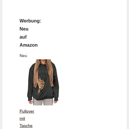
Werbung:
Neu
auf
Amazon
Neu
Pullover
mit
Tasche