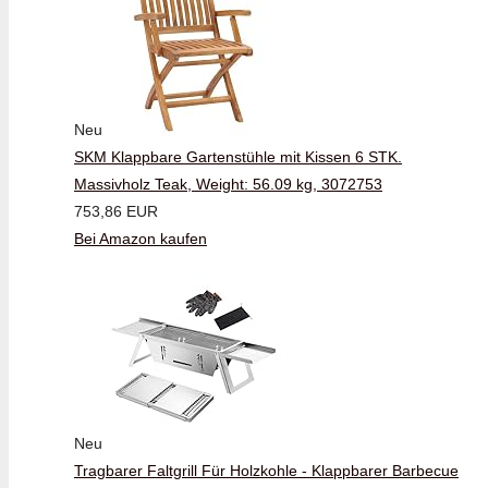
Neu
SKM Klappbare Gartenstühle mit Kissen 6 STK.
Massivholz Teak, Weight: 56.09 kg, 3072753
753,86 EUR
Bei Amazon kaufen
Neu
Tragbarer Faltgrill Für Holzkohle - Klappbarer Barbecue