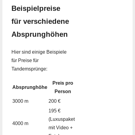
Beispielpreise
für verschiedene
Absprunghöhen
Hier sind einige Beispiele
für Preise für
Tandemsprünge:
Preis pro
Absprunghöhe
Person
3000 m
200 €
195 €
(Luxuspaket
4000 m
mit Video +