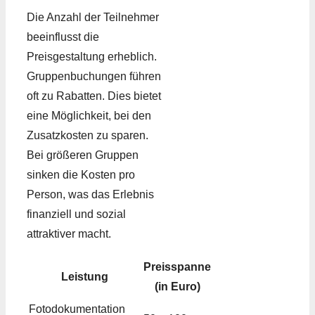
Die Anzahl der Teilnehmer
beeinflusst die
Preisgestaltung erheblich.
Gruppenbuchungen führen
oft zu Rabatten. Dies bietet
eine Möglichkeit, bei den
Zusatzkosten zu sparen.
Bei größeren Gruppen
sinken die Kosten pro
Person, was das Erlebnis
finanziell und sozial
attraktiver macht.
Preisspanne
Leistung
(in Euro)
Fotodokumentation