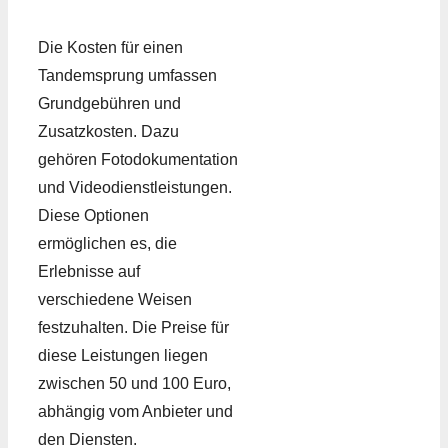
Die Kosten für einen
Tandemsprung umfassen
Grundgebühren und
Zusatzkosten. Dazu
gehören Fotodokumentation
und Videodienstleistungen.
Diese Optionen
ermöglichen es, die
Erlebnisse auf
verschiedene Weisen
festzuhalten. Die Preise für
diese Leistungen liegen
zwischen 50 und 100 Euro,
abhängig vom Anbieter und
den Diensten.