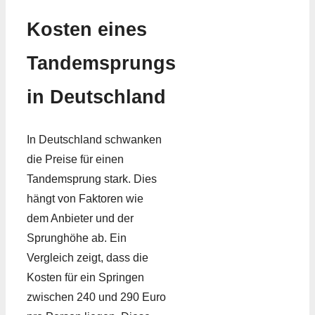
Kosten eines
Tandemsprungs
in Deutschland
In Deutschland schwanken
die Preise für einen
Tandemsprung stark. Dies
hängt von Faktoren wie
dem Anbieter und der
Sprunghöhe ab. Ein
Vergleich zeigt, dass die
Kosten für ein Springen
zwischen 240 und 290 Euro