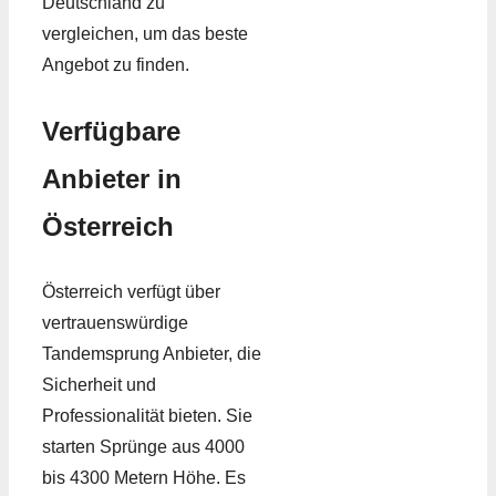
Deutschland zu
vergleichen, um das beste
Angebot zu finden.
Verfügbare
Anbieter in
Österreich
Österreich verfügt über
vertrauenswürdige
Tandemsprung Anbieter, die
Sicherheit und
Professionalität bieten. Sie
starten Sprünge aus 4000
bis 4300 Metern Höhe. Es