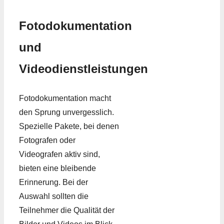
Fotodokumentation
und
Videodienstleistungen
Fotodokumentation macht
den Sprung unvergesslich.
Spezielle Pakete, bei denen
Fotografen oder
Videografen aktiv sind,
bieten eine bleibende
Erinnerung. Bei der
Auswahl sollten die
Teilnehmer die Qualität der