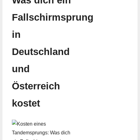
Was dich ein
Fallschirmsprung
in
Deutschland
und
Österreich
kostet