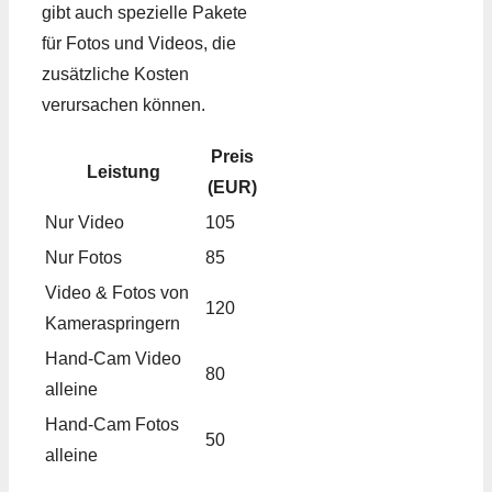
gibt auch spezielle Pakete
für Fotos und Videos, die
zusätzliche Kosten
verursachen können.
Preis
Leistung
(EUR)
Nur Video
105
Nur Fotos
85
Video & Fotos von
120
Kameraspringern
Hand-Cam Video
80
alleine
Hand-Cam Fotos
50
alleine