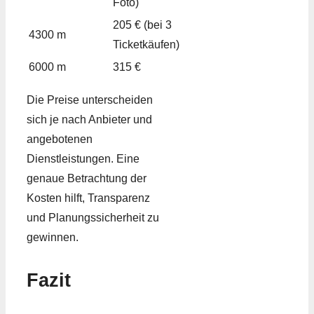
Foto)
205 € (bei 3
4300 m
Ticketkäufen)
6000 m
315 €
Die Preise unterscheiden
sich je nach Anbieter und
angebotenen
Dienstleistungen. Eine
genaue Betrachtung der
Kosten hilft, Transparenz
und Planungssicherheit zu
gewinnen.
Fazit