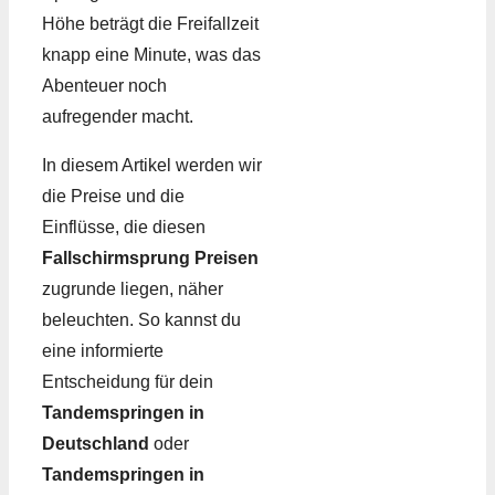
Höhe beträgt die Freifallzeit
knapp eine Minute, was das
Abenteuer noch
aufregender macht.
In diesem Artikel werden wir
die Preise und die
Einflüsse, die diesen
Fallschirmsprung Preisen
zugrunde liegen, näher
beleuchten. So kannst du
eine informierte
Entscheidung für dein
Tandemspringen in
Deutschland
oder
Tandemspringen in