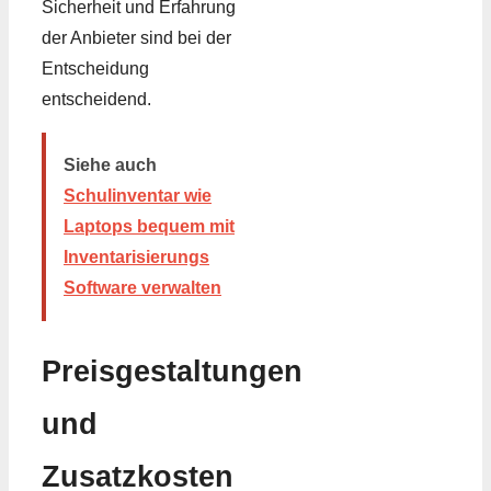
Sicherheit und Erfahrung
der Anbieter sind bei der
Entscheidung
entscheidend.
Siehe auch
Schulinventar wie
Laptops bequem mit
Inventarisierungs
Software verwalten
Preisgestaltungen
und
Zusatzkosten