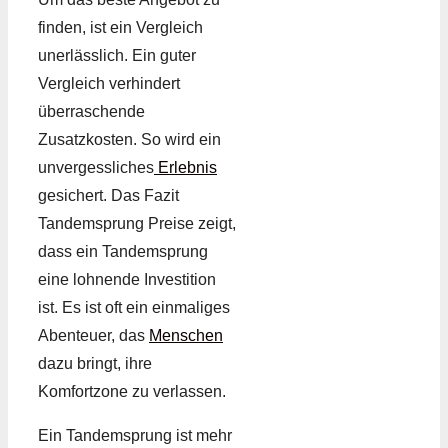
finden, ist ein Vergleich
unerlässlich. Ein guter
Vergleich verhindert
überraschende
Zusatzkosten. So wird ein
unvergessliches
Erlebnis
gesichert. Das Fazit
Tandemsprung Preise zeigt,
dass ein Tandemsprung
eine lohnende Investition
ist. Es ist oft ein einmaliges
Abenteuer, das
Menschen
dazu bringt, ihre
Komfortzone zu verlassen.
Ein Tandemsprung ist mehr