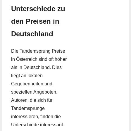
Unterschiede zu
den Preisen in
Deutschland
Die Tandemsprung Preise
in Österreich sind oft höher
als in Deutschland. Dies
liegt an lokalen
Gegebenheiten und
speziellen Angeboten.
Autoren, die sich für
Tandemsprünge
interessieren, finden die
Unterschiede interessant.