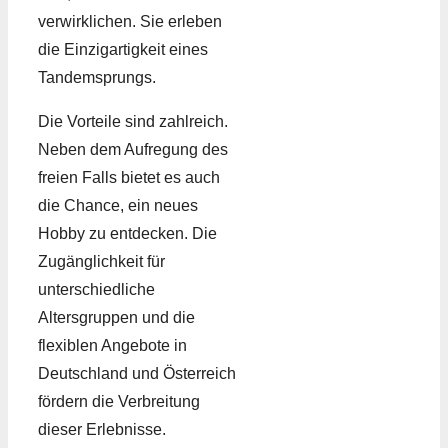
verwirklichen. Sie erleben
die Einzigartigkeit eines
Tandemsprungs.
Die Vorteile sind zahlreich.
Neben dem Aufregung des
freien Falls bietet es auch
die Chance, ein neues
Hobby zu entdecken. Die
Zugänglichkeit für
unterschiedliche
Altersgruppen und die
flexiblen Angebote in
Deutschland und Österreich
fördern die Verbreitung
dieser Erlebnisse.