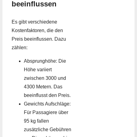
beeinflussen
Es gibt verschiedene
Kostenfaktoren, die den
Preis beeinflussen. Dazu
zählen:
Absprunghöhe: Die
Höhe variiert
zwischen 3000 und
4300 Metern. Das
beeinflusst den Preis.
Gewichts Aufschläge:
Für Passagiere über
95 kg fallen
zusätzliche Gebühren