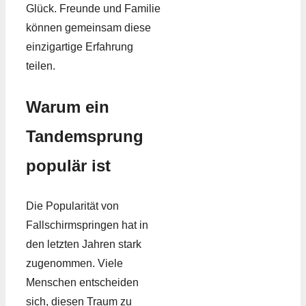
Glück. Freunde und Familie
können gemeinsam diese
einzigartige Erfahrung
teilen.
Warum ein
Tandemsprung
populär ist
Die Popularität von
Fallschirmspringen hat in
den letzten Jahren stark
zugenommen. Viele
Menschen entscheiden
sich, diesen Traum zu