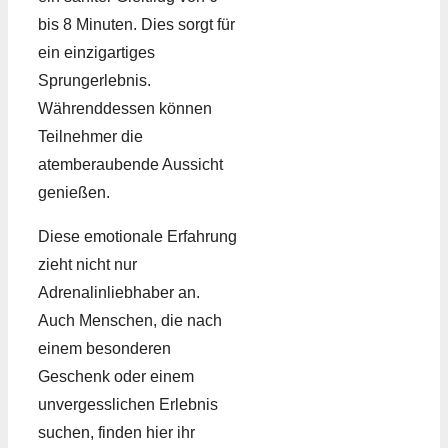
bis 8 Minuten. Dies sorgt für
ein einzigartiges
Sprungerlebnis.
Währenddessen können
Teilnehmer die
atemberaubende Aussicht
genießen.
Diese emotionale Erfahrung
zieht nicht nur
Adrenalinliebhaber an.
Auch Menschen, die nach
einem besonderen
Geschenk oder einem
unvergesslichen Erlebnis
suchen, finden hier ihr