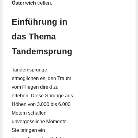
Österreich
treffen.
Einführung in
das Thema
Tandemsprung
Tandemsprünge
ermöglichen es, den Traum
vom Fliegen direkt zu
erleben. Diese Sprünge aus
Höhen von 3.000 bis 6.000
Metern schaffen
unvergessliche Momente.
Sie bringen ein