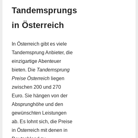
Tandemsprungs
in Österreich
In Österreich gibt es viele
Tandemsprung Anbieter, die
einzigartige Abenteuer
bieten. Die
Tandemsprung
Preise Österreich
liegen
zwischen 200 und 270
Euro. Sie hängen von der
Absprunghöhe und den
gewünschten Leistungen
ab. Es lohnt sich, die Preise
in Österreich mit denen in