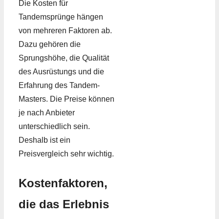
Die Kosten für
Tandemsprünge hängen
von mehreren Faktoren ab.
Dazu gehören die
Sprungshöhe, die Qualität
des Ausrüstungs und die
Erfahrung des Tandem-
Masters. Die Preise können
je nach Anbieter
unterschiedlich sein.
Deshalb ist ein
Preisvergleich sehr wichtig.
Kostenfaktoren,
die das Erlebnis