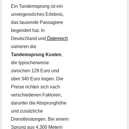
Ein Tandemsprung ist ein
unvergessliches Erlebnis,
das tausende Passagiere
begeistert hat. In
Deutschland und
Österreich
variieren die
Tandemsprung Kosten
,
die typischerweise
zwischen 129 Euro und
über 340 Euro liegen. Die
Preise richten sich nach
verschiedenen Faktoren,
darunter die Absprunghöhe
und zusätzliche
Dienstleistungen. Bei einem
Sprung aus 4.300 Metern