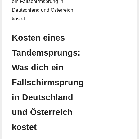
Kosten eines
Tandemsprungs:
Was dich ein
Fallschirmsprung
in Deutschland
und Österreich
kostet