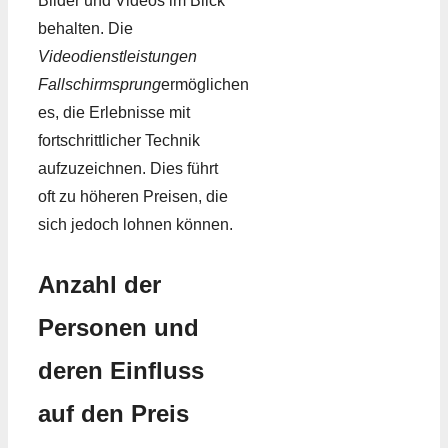
Bilder und Videos im Blick
behalten. Die
Videodienstleistungen
Fallschirmsprung
ermöglichen
es, die Erlebnisse mit
fortschrittlicher Technik
aufzuzeichnen. Dies führt
oft zu höheren Preisen, die
sich jedoch lohnen können.
Anzahl der
Personen und
deren Einfluss
auf den Preis