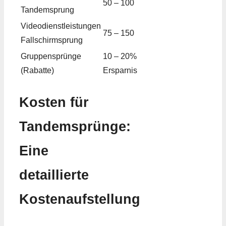
50 – 100
Tandemsprung
Videodienstleistungen
75 – 150
Fallschirmsprung
Gruppensprünge
10 – 20%
(Rabatte)
Ersparnis
Kosten für
Tandemsprünge:
Eine
detaillierte
Kostenaufstellung