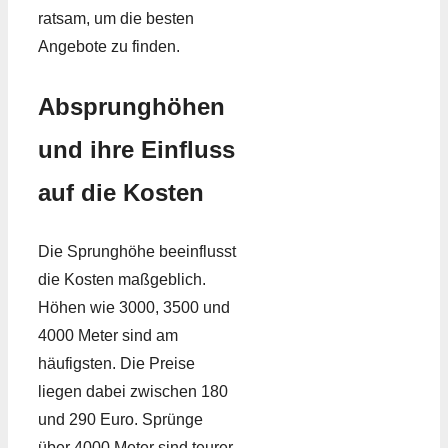
ratsam, um die besten
Angebote zu finden.
Absprunghöhen
und ihre Einfluss
auf die Kosten
Die Sprunghöhe beeinflusst
die Kosten maßgeblich.
Höhen wie 3000, 3500 und
4000 Meter sind am
häufigsten. Die Preise
liegen dabei zwischen 180
und 290 Euro. Sprünge
über 4000 Meter sind teurer,