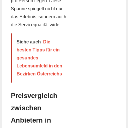
pro Person liegen. Diese
Spanne spiegelt nicht nur
das Erlebnis, sondern auch
die Servicequalität wider.
Siehe auch
Die
besten Tipps für ein
gesundes
Lebensumfeld in den
Bezirken Österreichs
Preisvergleich
zwischen
Anbietern in