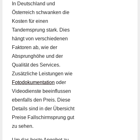
In Deutschland und
Österreich schwanken die
Kosten für einen
Tandemsprung stark. Dies
hängt von verschiedenen
Faktoren ab, wie der
Absprunghöhe und der
Qualität des Services.
Zusätzliche Leistungen wie
Fotodokumentation
oder
Videodienste beeinflussen
ebenfalls den Preis. Diese
Details sind in der Übersicht
Preise Fallschirmsprung gut
zu sehen.
Um das beste Angebot zu